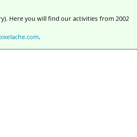
). Here you will find our activities from 2002
ixelache.com
.