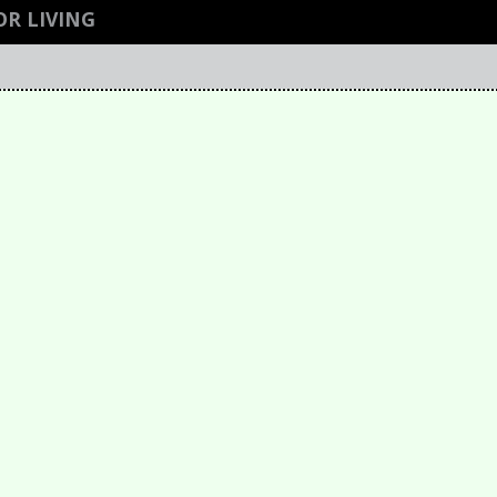
R LIVING