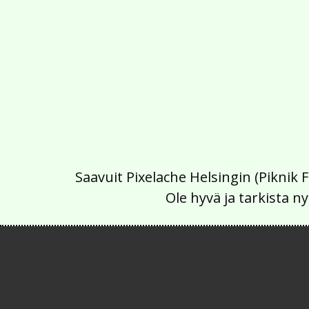
Saavuit Pixelache Helsingin (Piknik 
Ole hyvä ja tarkista