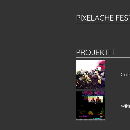
PIXELACHE FES
PROJEKTIT
Coll
Wiki