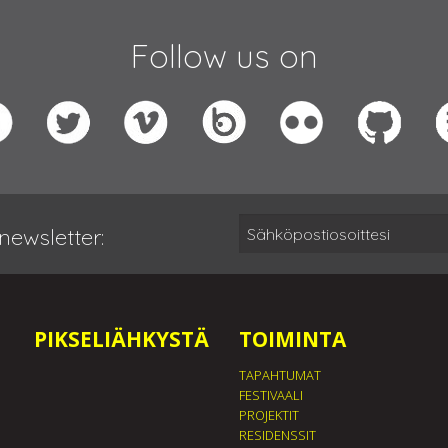
Follow us on
newsletter:
PIKSELIÄHKYSTÄ
TOIMINTA
TAPAHTUMAT
FESTIVAALI
PROJEKTIT
RESIDENSSIT