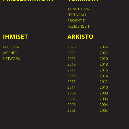
TAPAHTUMAT
FESTIVAALI
PROJEKTIT
RESIDENSSIT
IHMISET
ARKISTO
KOLLEGAT
2025
2024
JÄSENET
2023
2022
NETWORK
2021
2020
2019
2018
2017
2016
2015
2014
2013
2012
2011
2010
2009
2008
2007
2006
2005
2004
2003
2002