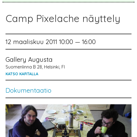
Camp Pixelache näyttely
12 maaliskuu 2011 10:00 — 16:00
Gallery Augusta
Suomenlinna B 28, Helsinki, FI
KATSO KARTALLA
Dokumentaatio