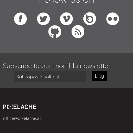
Subscribe to our monthly newsletter:
Liity
office@pixelache.ac