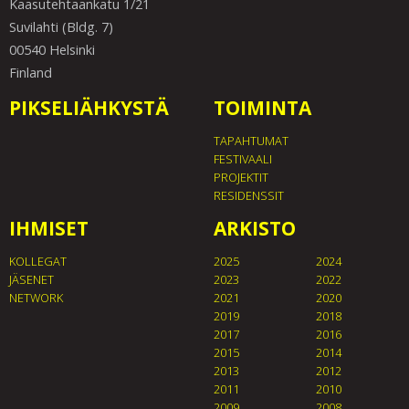
Kaasutehtaankatu 1/21
Suvilahti (Bldg. 7)
00540 Helsinki
Finland
PIKSELIÄHKYSTÄ
TOIMINTA
TAPAHTUMAT
FESTIVAALI
PROJEKTIT
RESIDENSSIT
IHMISET
ARKISTO
KOLLEGAT
2025
2024
JÄSENET
2023
2022
NETWORK
2021
2020
2019
2018
2017
2016
2015
2014
2013
2012
2011
2010
2009
2008