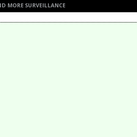
ND MORE SURVEILLANCE