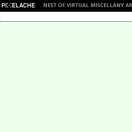
NEST OF VIRTUAL MISCELLANY A