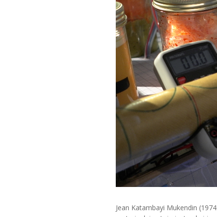
Jean Katambayi Mukendin (1974)