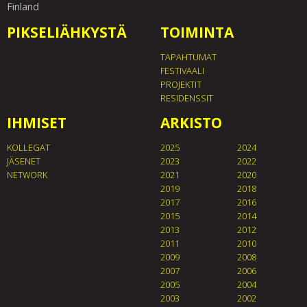
Finland
PIKSELIÄHKYSTÄ
TOIMINTA
TAPAHTUMAT
FESTIVAALI
PROJEKTIT
RESIDENSSIT
IHMISET
ARKISTO
KOLLEGAT
2025
2024
JÄSENET
2023
2022
NETWORK
2021
2020
2019
2018
2017
2016
2015
2014
2013
2012
2011
2010
2009
2008
2007
2006
2005
2004
2003
2002