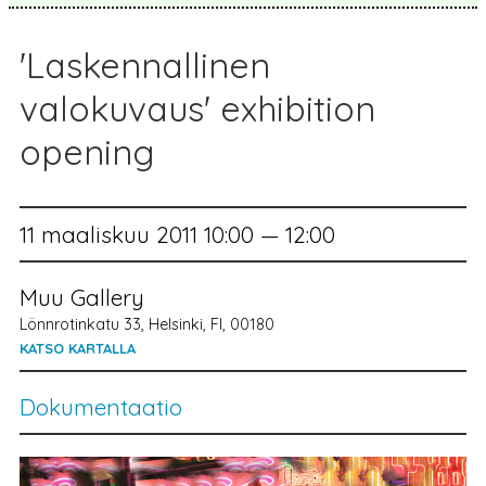
'Laskennallinen
valokuvaus' exhibition
opening
11 maaliskuu 2011 10:00 — 12:00
Muu Gallery
Lönnrotinkatu 33, Helsinki, FI, 00180
KATSO KARTALLA
Dokumentaatio