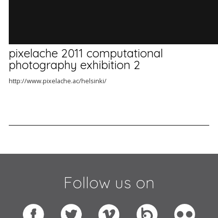
pixelache 2011 computational
photography exhibition 2
http://www.pixelache.ac/helsinki/
Follow us on