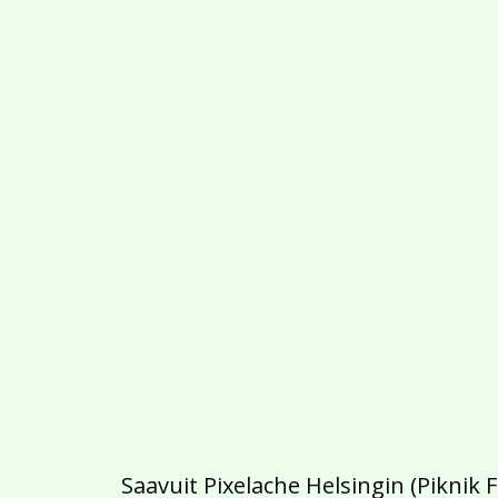
Saavuit Pixelache Helsingin (Piknik 