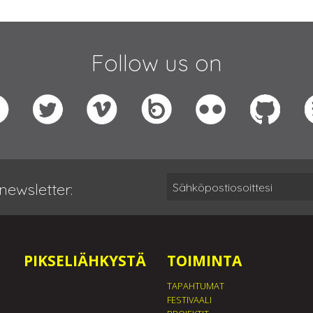
Follow us on
newsletter:
PIKSELIÄHKYSTÄ
TOIMINTA
TAPAHTUMAT
FESTIVAALI