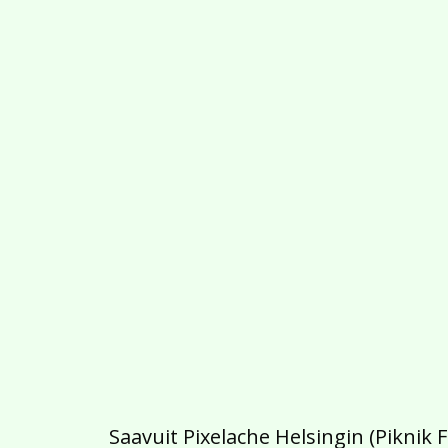
Saavuit Pixelache Helsingin (Piknik 