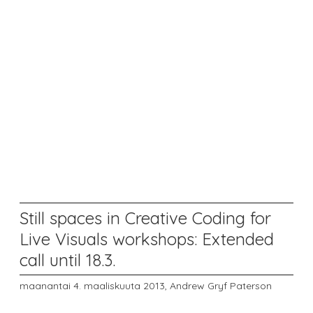
Still spaces in Creative Coding for
Live Visuals workshops: Extended
call until 18.3.
maanantai 4. maaliskuuta 2013,
Andrew Gryf Paterson