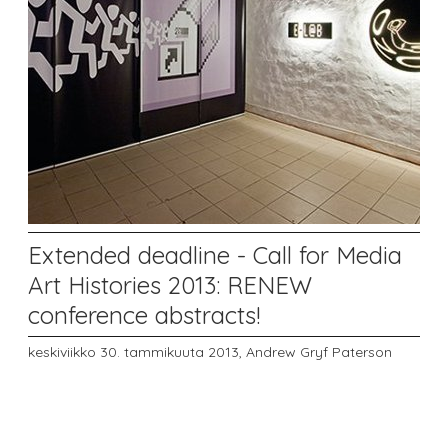
Extended deadline - Call for Media
Art Histories 2013: RENEW
conference abstracts!
keskiviikko 30. tammikuuta 2013,
Andrew Gryf Paterson