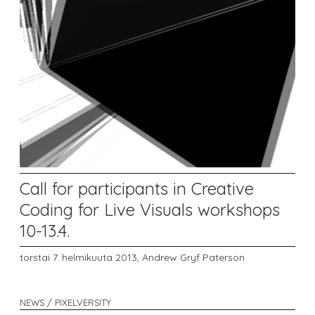
Call for participants in Creative
Coding for Live Visuals workshops
10-13.4.
torstai 7. helmikuuta 2013,
Andrew Gryf Paterson
NEWS / PIXELVERSITY