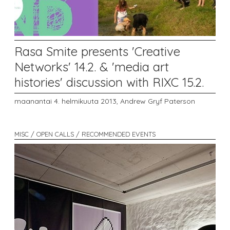
Rasa Smite presents 'Creative
Networks' 14.2. & 'media art
histories' discussion with RIXC 15.2.
maanantai 4. helmikuuta 2013,
Andrew Gryf Paterson
MISC / OPEN CALLS / RECOMMENDED EVENTS