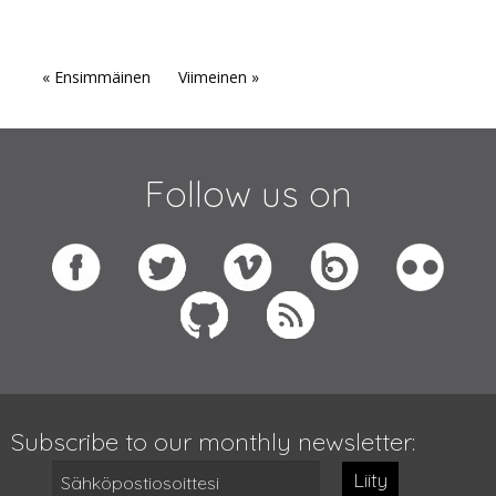
« Ensimmäinen
Viimeinen »
Follow us on
Subscribe to our monthly newsletter:
Liity