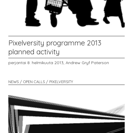
Pixelversity programme 2013
planned activity
perjantai 8. helmikuuta 2013,
Andrew Gryf Paterson
NEWS / OPEN CALLS / PIXELVERSITY