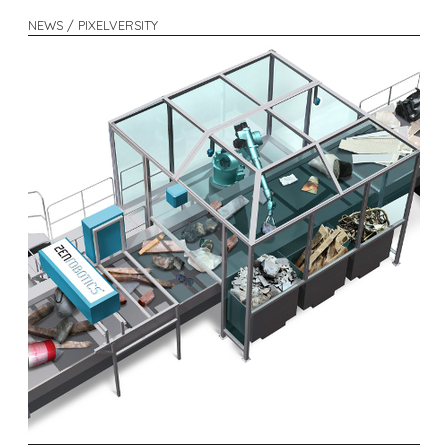
NEWS / PIXELVERSITY