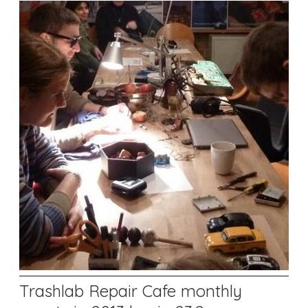
Trashlab Repair Cafe monthly