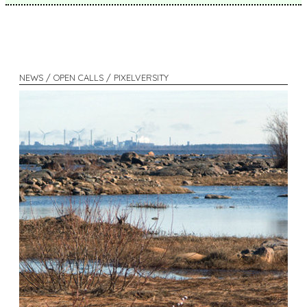
NEWS / OPEN CALLS / PIXELVERSITY