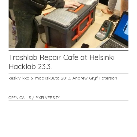
Trashlab Repair Cafe at Helsinki
Hacklab 23.3.
keskiviikko 6. maaliskuuta 2013,
Andrew Gryf Paterson
OPEN CALLS / PIXELVERSITY