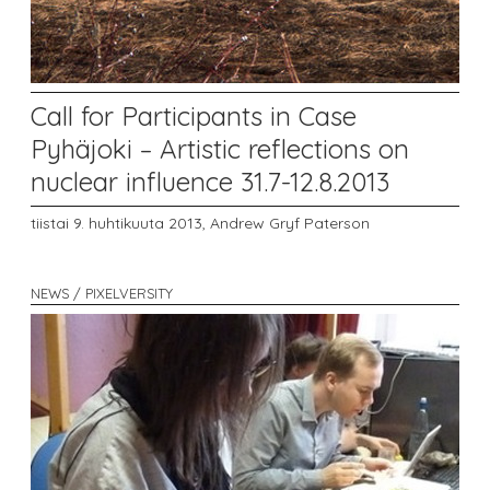
Call for Participants in Case
Pyhäjoki – Artistic reflections on
nuclear influence 31.7-12.8.2013
tiistai 9. huhtikuuta 2013,
Andrew Gryf Paterson
NEWS / PIXELVERSITY