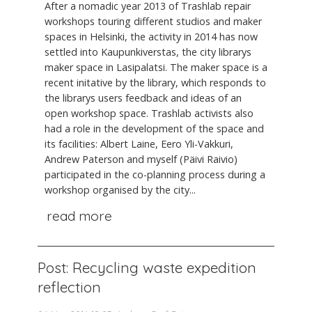
After a nomadic year 2013 of Trashlab repair
workshops touring different studios and maker
spaces in Helsinki, the activity in 2014 has now
settled into Kaupunkiverstas, the city librarys
maker space in Lasipalatsi. The maker space is a
recent initative by the library, which responds to
the librarys users feedback and ideas of an
open workshop space. Trashlab activists also
had a role in the development of the space and
its facilities: Albert Laine, Eero Yli-Vakkuri,
Andrew Paterson and myself (Päivi Raivio)
participated in the co-planning process during a
workshop organised by the city...
read more
Post: Recycling waste expedition
reflection