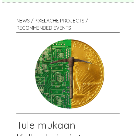
NEWS / PIXELACHE PROJECTS /
RECOMMENDED EVENTS
Tule mukaan