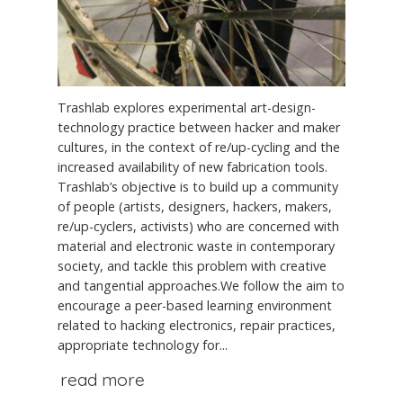
Trashlab explores experimental art-design-
technology practice between hacker and maker
cultures, in the context of re/up-cycling and the
increased availability of new fabrication tools.
Trashlab’s objective is to build up a community
of people (artists, designers, hackers, makers,
re/up-cyclers, activists) who are concerned with
material and electronic waste in contemporary
society, and tackle this problem with creative
and tangential approaches.We follow the aim to
encourage a peer-based learning environment
related to hacking electronics, repair practices,
appropriate technology for...
read more