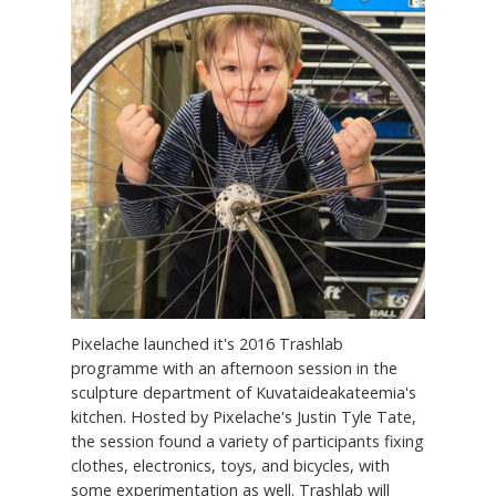
Pixelache launched it's 2016 Trashlab
programme with an afternoon session in the
sculpture department of Kuvataideakateemia's
kitchen. Hosted by Pixelache's Justin Tyle Tate,
the session found a variety of participants fixing
clothes, electronics, toys, and bicycles, with
some experimentation as well. Trashlab will