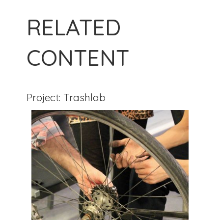
RELATED
CONTENT
Project: Trashlab