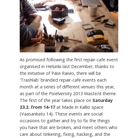
As promised following the first repair-cafe event
organised in Helsinki last December, thanks to
the initiative of Päivi Raivio, there will be
'Trashlab' branded repair-cafe events each
month at a series of different venues this year,
as part of the Pixelversity 2013 Waste/d theme.
The first of the year takes place on
Saturday
23.2. from 14-17
at Made in Kallio space
(Vaasankatu 14). These events are social
occasions to gather and try to fix the things
you have that are broken, and meet others who
care about tinkering, fixing, hacking, and the