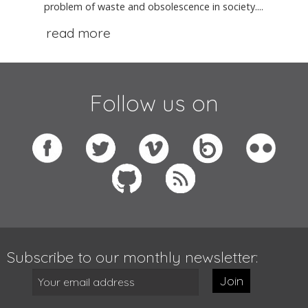
problem of waste and obsolescence in society....
read more
Follow us on
Subscribe to our monthly newsletter:
Join