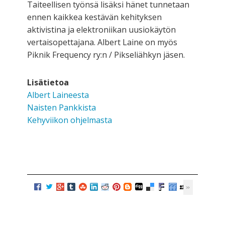
Taiteellisen työnsä lisäksi hänet tunnetaan
ennen kaikkea kestävän kehityksen
aktivistina ja elektroniikan uusiokäytön
vertaisopettajana. Albert Laine on myös
Piknik Frequency ry:n / Pikseliähkyn jäsen.
Lisätietoa
Albert Laineesta
Naisten Pankkista
Kehyviikon ohjelmasta