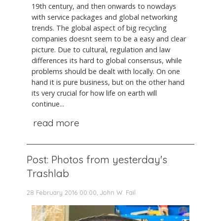
19th century, and then onwards to nowdays
with service packages and global networking
trends. The global aspect of big recycling
companies doesnt seem to be a easy and clear
picture. Due to cultural, regulation and law
differences its hard to global consensus, while
problems should be dealt with locally. On one
hand it is pure business, but on the other hand
its very crucial for how life on earth will
continue...
read more
Post: Photos from yesterday's
Trashlab
28 February 2016 00:00, John W. Fail