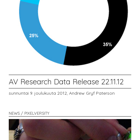
AV Research Data Release 22.11.12
sunnuntai 9. joulukuuta 2012,
Andrew Gryf Paterson
NEWS / PIXELVERSITY