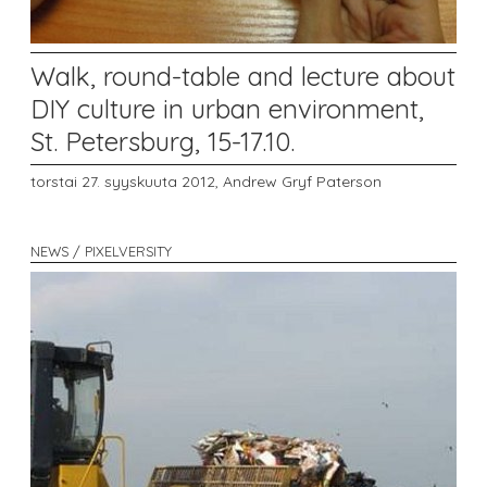
Walk, round-table and lecture about
DIY culture in urban environment,
St. Petersburg, 15-17.10.
torstai 27. syyskuuta 2012,
Andrew Gryf Paterson
NEWS / PIXELVERSITY