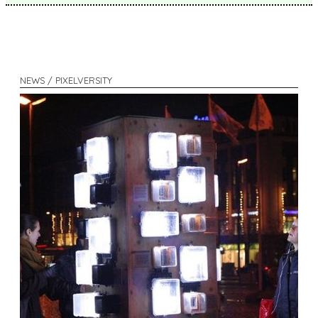
NEWS / PIXELVERSITY