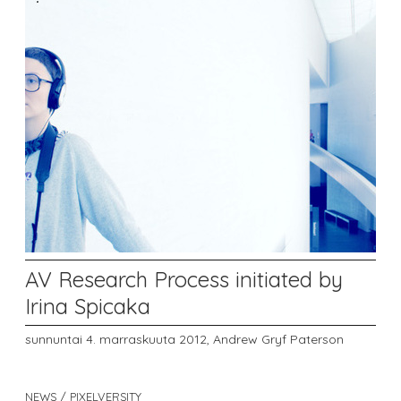
AV Research Process initiated by
Irina Spicaka
sunnuntai 4. marraskuuta 2012,
Andrew Gryf Paterson
NEWS / PIXELVERSITY