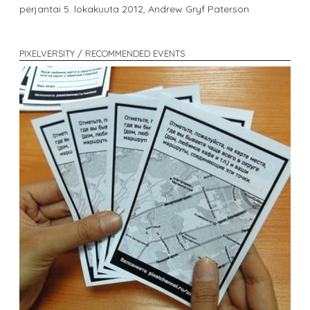
perjantai 5. lokakuuta 2012,
Andrew Gryf Paterson
PIXELVERSITY / RECOMMENDED EVENTS