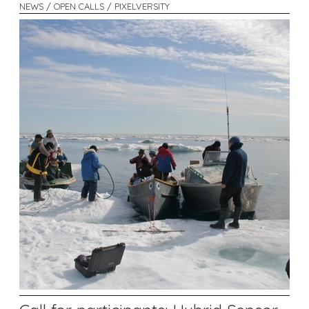
NEWS / OPEN CALLS / PIXELVERSITY