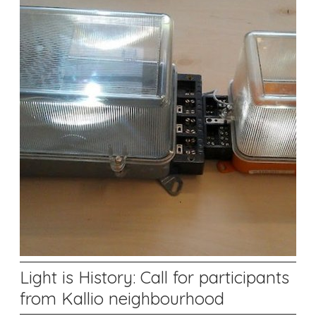
Light is History: Call for participants
from Kallio neighbourhood