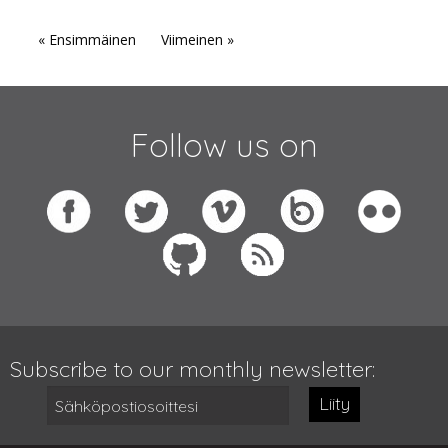
« Ensimmäinen
Viimeinen »
Follow us on
Subscribe to our monthly newsletter:
Liity