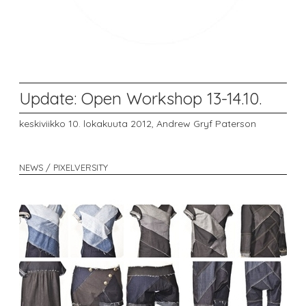
Update: Open Workshop 13-14.10.
keskiviikko 10. lokakuuta 2012,
Andrew Gryf Paterson
NEWS / PIXELVERSITY