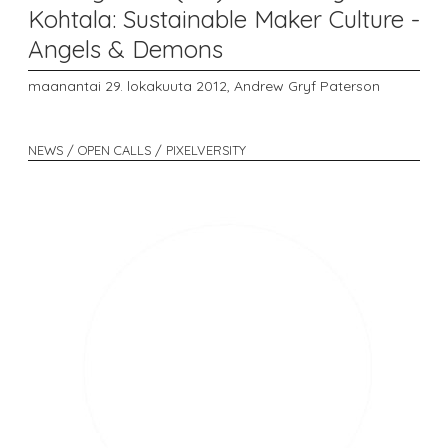
Kohtala: Sustainable Maker Culture -
Angels & Demons
maanantai 29. lokakuuta 2012,
Andrew Gryf Paterson
NEWS / OPEN CALLS / PIXELVERSITY