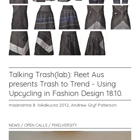
Talking Trash(lab): Reet Aus
presents Trash to Trend - Using
Upcycling in Fashion Design 18.10.
maanantai 8. lokakuuta 2012,
Andrew Gryf Paterson
NEWS / OPEN CALLS / PIXELVERSITY