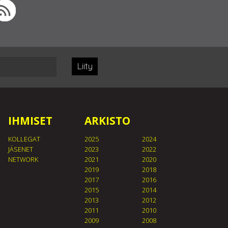
Liity
IHMISET
ARKISTO
KOLLEGAT
2025
2024
JÄSENET
2023
2022
NETWORK
2021
2020
2019
2018
2017
2016
2015
2014
2013
2012
2011
2010
2009
2008