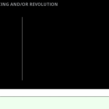
CING AND/OR REVOLUTION