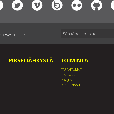
newsletter:
PIKSELIÄHKYSTÄ
TOIMINTA
TAPAHTUMAT
FESTIVAALI
PROJEKTIT
RESIDENSSIT