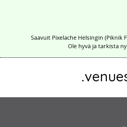
Saavuit Pixelache Helsingin (Piknik 
Ole hyvä ja tarkista
.venue