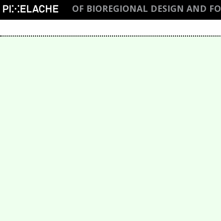
OF BIOREGIONAL DESIGN AND F