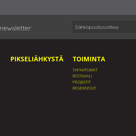
newsletter:
PIKSELIÄHKYSTÄ
TOIMINTA
TAPAHTUMAT
FESTIVAALI
PROJEKTIT
RESIDENSSIT