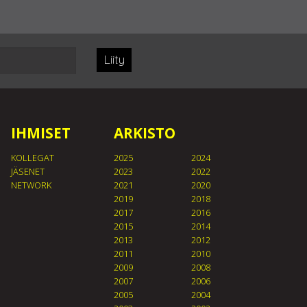
Liity
IHMISET
ARKISTO
KOLLEGAT
2025
2024
JÄSENET
2023
2022
NETWORK
2021
2020
2019
2018
2017
2016
2015
2014
2013
2012
2011
2010
2009
2008
2007
2006
2005
2004