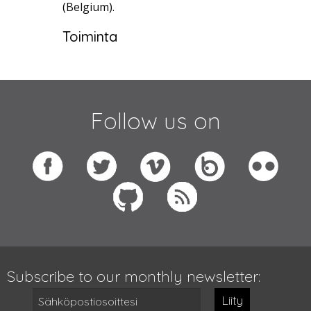
(Belgium).
Toiminta
Follow us on
Subscribe to our monthly newsletter:
Liity