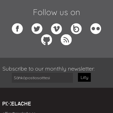
Follow us on
Subscribe to our monthly newsletter:
Liity