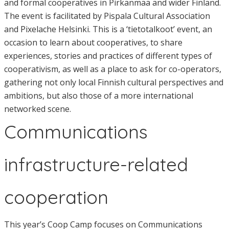
and formal cooperatives in Pirkanmaa and wider Finland.
The event is facilitated by Pispala Cultural Association
and Pixelache Helsinki. This is a ‘tietotalkoot’ event, an
occasion to learn about cooperatives, to share
experiences, stories and practices of different types of
cooperativism, as well as a place to ask for co-operators,
gathering not only local Finnish cultural perspectives and
ambitions, but also those of a more international
networked scene.
Communications
infrastructure-related
cooperation
This year’s Coop Camp focuses on Communications