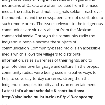
mountains of Oaxaca are often isolated from the mass
media; the radio, tv and mobile signals seldom reach over
the mountains and the newspapers are not distributed to
such remote areas. The issues relevant to the indigenous
communities are virtually absent from the Mexican
commercial media. Through the community radio the
indigenous people become the subjects of
communication. Community-based radio is an accessible
media which allows the villagers to distribute
information, raise awareness of their rights, and to
promote their own language and culture. In the project
community radios were being used in creative ways to
help to solve day-to-day concerns, strengthen the
indigenous people’s identity and as an entertainment.
Latest info about schedule & contributions:
http://pixelache.muistio.tieke.fi/pv13-coopcamp