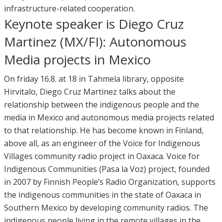
infrastructure-related cooperation.
Keynote speaker is Diego Cruz
Martinez (MX/FI): Autonomous
Media projects in Mexico
On friday 16.8. at 18 in Tahmela library, opposite
Hirvitalo, Diego Cruz Martinez talks about the
relationship between the indigenous people and the
media in Mexico and autonomous media projects related
to that relationship. He has become known in Finland,
above all, as an engineer of the Voice for Indigenous
Villages community radio project in Oaxaca. Voice for
Indigenous Communities (Pasa la Voz) project, founded
in 2007 by Finnish People’s Radio Organization, supports
the indigenous communities in the state of Oaxaca in
Southern Mexico by developing community radios. The
indigenous people living in the remote villages in the