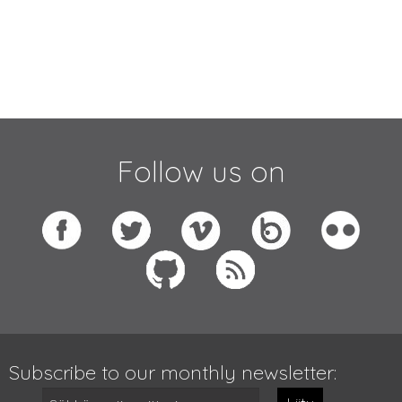
Follow us on
Subscribe to our monthly newsletter: