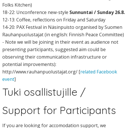
Folks Kitchen)
18-22: Unconference new-style
Sunnuntai / Sunday 26.8.
12-13: Coffee, reflections on Friday and Saturday
14-20: PAX Festival in Näsinpuisto organised by Suomen
Rauhanpuolustajat (in english: Finnish Peace Committee)
- Note we will be joining in their event as audience not
presenting participants, suggested aim could be
observing their communication infrastructure or
potential improvements):
http://www.rauhanpuolustajat.org/ [
related Facebook
event
]
Tuki osallistujille /
Support for Participants
If you are looking for accomodation support, we