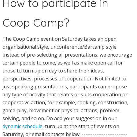
How to participate in
Coop Camp?
The Coop Camp event on Saturday takes an open
organisational style, unconference/Barcamp style:
Instead of pre-selecting all presentations, we encourage
certain people to come, as well as make open call for
those to turn up on day to share their ideas,
perspectives, processes of cooperation. Not limited to
just speaking presentations, participants can propose
any type of activity that relates or suits cooperation or
cooperative action, for example, cooking, construction,
game-play, movement or physical actions, problem-
solving, and so on. Do add your suggestion in our
dynamic schedule
, turn up at the start of events on
Saturday, or email contacts below. -------------------------