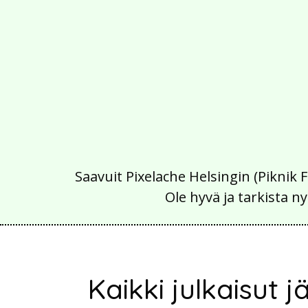
Saavuit Pixelache Helsingin (Piknik 
Ole hyvä ja tarkista
Kaikki julkaisut