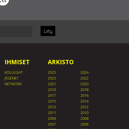
Liity
IHMISET
ARKISTO
KOLLEGAT
2025
2024
JÄSENET
2023
2022
NETWORK
2021
2020
2019
2018
2017
2016
2015
2014
2013
2012
2011
2010
2009
2008
2007
2006