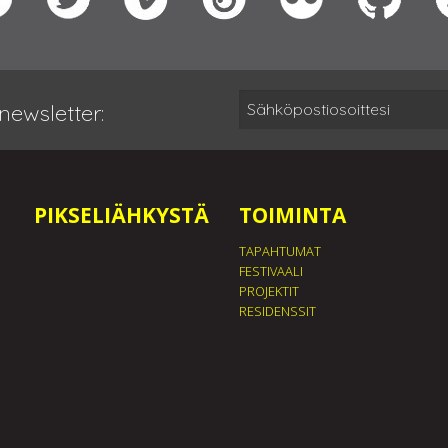
newsletter:
PIKSELIÄHKYSTÄ
TOIMINTA
TAPAHTUMAT
FESTIVAALI
PROJEKTIT
RESIDENSSIT