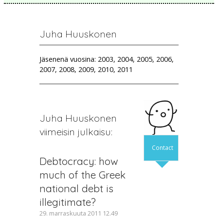
Juha Huuskonen
Jäsenenä vuosina: 2003, 2004, 2005, 2006,
2007, 2008, 2009, 2010, 2011
Juha Huuskonen
viimeisin julkaisu:
Contact
Debtocracy: how
much of the Greek
national debt is
illegitimate?
29. marraskuuta 2011 12.49