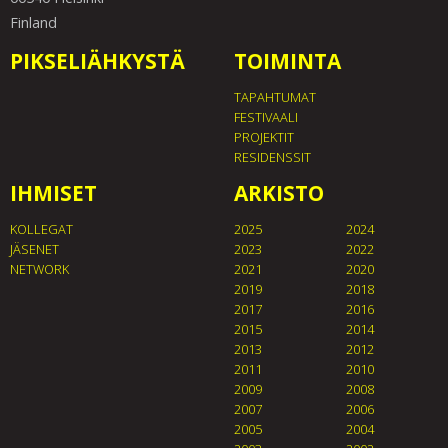
Finland
PIKSELIÄHKYSTÄ
TOIMINTA
TAPAHTUMAT
FESTIVAALI
PROJEKTIT
RESIDENSSIT
IHMISET
ARKISTO
KOLLEGAT
2025
2024
JÄSENET
2023
2022
NETWORK
2021
2020
2019
2018
2017
2016
2015
2014
2013
2012
2011
2010
2009
2008
2007
2006
2005
2004