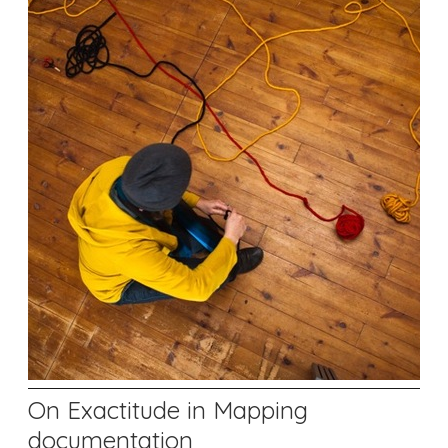
On Exactitude in Mapping
documentation