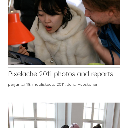
Pixelache 2011 photos and reports
perjantai 18. maaliskuuta 2011,
Juha Huuskonen