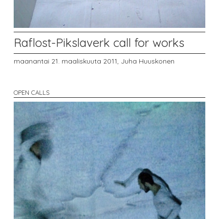
Raflost-Pikslaverk call for works
maanantai 21. maaliskuuta 2011,
Juha Huuskonen
OPEN CALLS