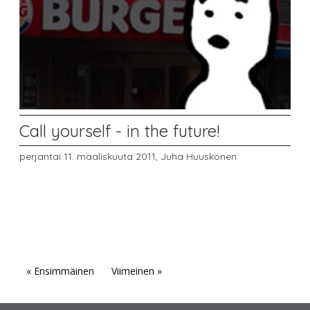
Call yourself - in the future!
perjantai 11. maaliskuuta 2011,
Juha Huuskonen
« Ensimmäinen
Viimeinen »