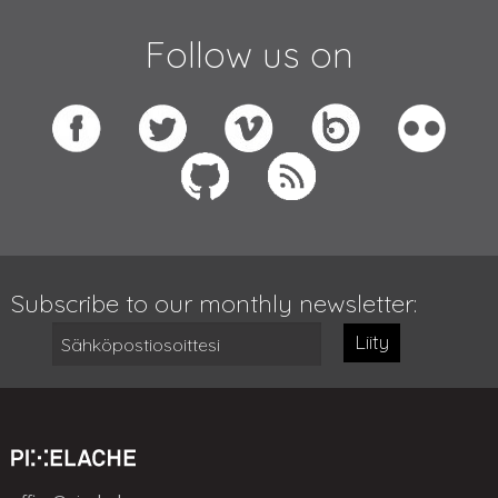
Follow us on
Subscribe to our monthly newsletter:
Liity