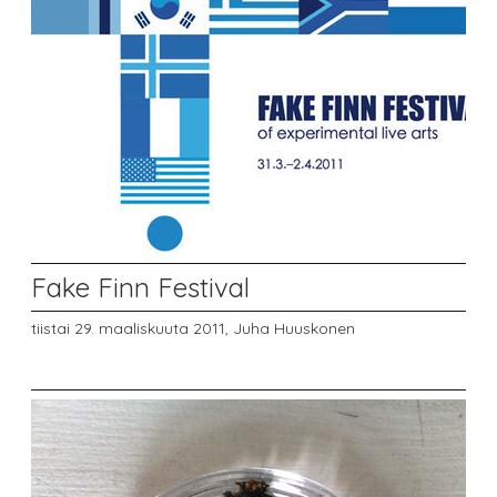
Fake Finn Festival
tiistai 29. maaliskuuta 2011,
Juha Huuskonen