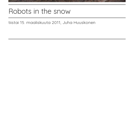
Robots in the snow
tiistai 15. maaliskuuta 2011,
Juha Huuskonen