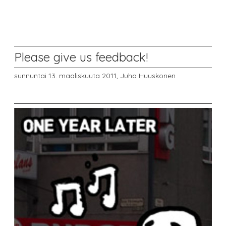
Please give us feedback!
sunnuntai 13. maaliskuuta 2011,
Juha Huuskonen