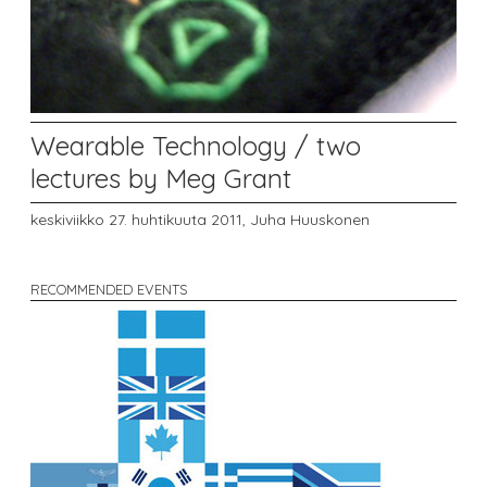
Wearable Technology / two
lectures by Meg Grant
keskiviikko 27. huhtikuuta 2011,
Juha Huuskonen
RECOMMENDED EVENTS