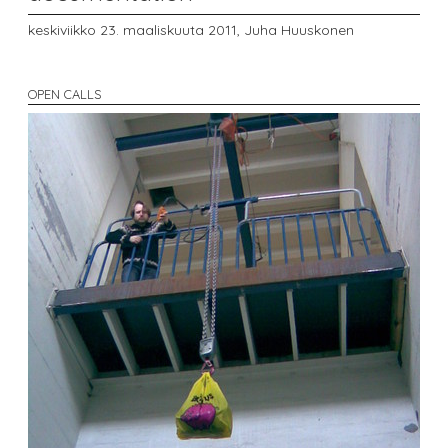
keskiviikko 23. maaliskuuta 2011,
Juha Huuskonen
OPEN CALLS