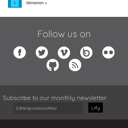
1
Viimeinen »
Follow us on
Subscribe to our monthly newsletter:
Liity