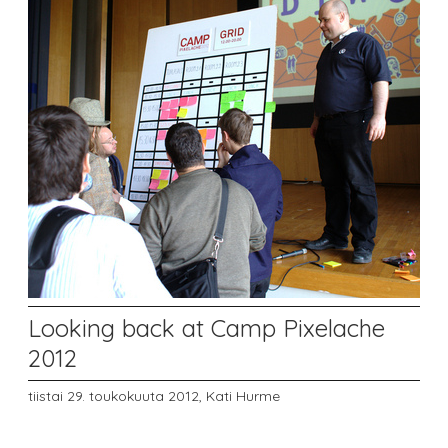
Looking back at Camp Pixelache
2012
tiistai 29. toukokuuta 2012,
Kati Hurme