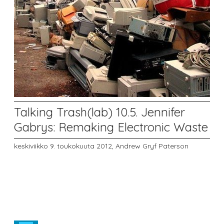
Talking Trash(lab) 10.5. Jennifer
Gabrys: Remaking Electronic Waste
keskiviikko 9. toukokuuta 2012,
Andrew Gryf Paterson