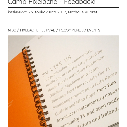
Camp Pixelache - Feedback!
keskiviikko 23. toukokuuta 2012,
Nathalie Aubret
MISC / PIXELACHE FESTIVAL / RECOMMENDED EVENTS