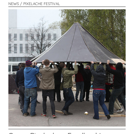
NEWS / PIXELACHE FESTIVAL