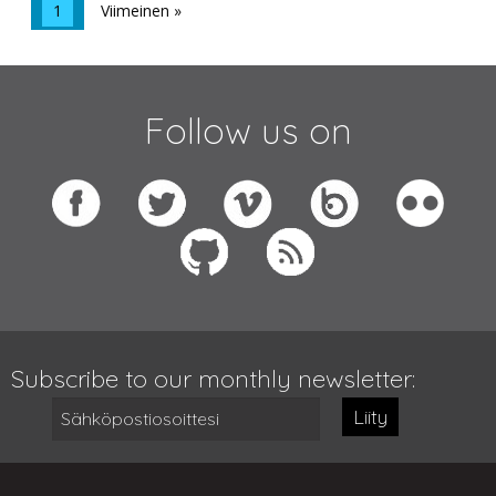
1
Viimeinen »
Follow us on
Subscribe to our monthly newsletter:
Liity