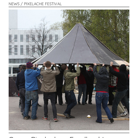
NEWS / PIXELACHE FESTIVAL