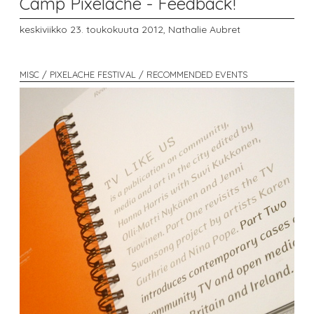
Camp Pixelache - Feedback!
keskiviikko 23. toukokuuta 2012,
Nathalie Aubret
MISC / PIXELACHE FESTIVAL / RECOMMENDED EVENTS