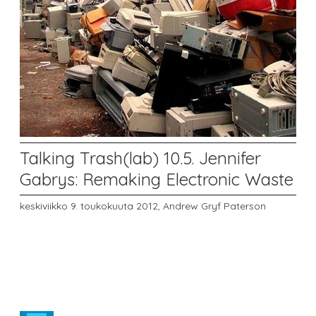
Talking Trash(lab) 10.5. Jennifer
Gabrys: Remaking Electronic Waste
keskiviikko 9. toukokuuta 2012,
Andrew Gryf Paterson