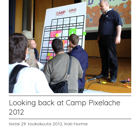
Looking back at Camp Pixelache
2012
tiistai 29. toukokuuta 2012,
Kati Hurme