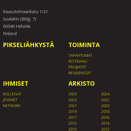
Kaasutehtaankatu 1/21
Suvilahti (Bldg. 7)
00540 Helsinki
Finland
PIKSELIÄHKYSTÄ
TOIMINTA
TAPAHTUMAT
FESTIVAALI
PROJEKTIT
RESIDENSSIT
IHMISET
ARKISTO
KOLLEGAT
2025
2024
JÄSENET
2023
2022
NETWORK
2021
2020
2019
2018
2017
2016
2015
2014
2013
2012