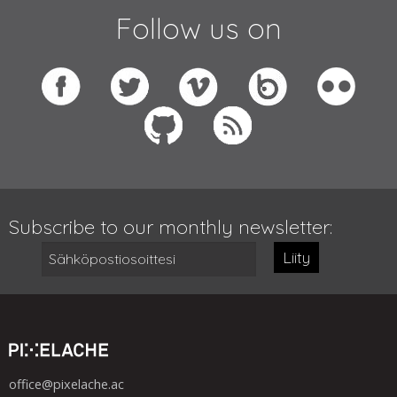
Follow us on
Subscribe to our monthly newsletter:
Liity
office@pixelache.ac