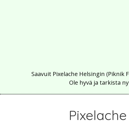
Saavuit Pixelache Helsingin (Piknik 
Ole hyvä ja tarkista
Pixelache