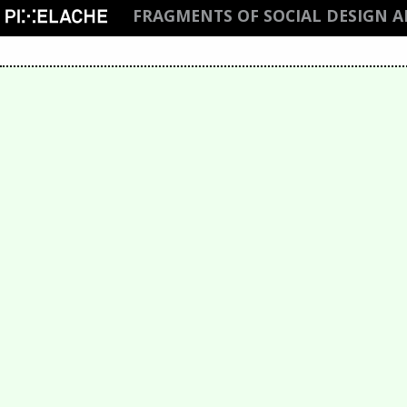
FRAGMENTS OF SOCIAL DESIGN A