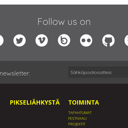
Follow us on
newsletter:
PIKSELIÄHKYSTÄ
TOIMINTA
TAPAHTUMAT
FESTIVAALI
PROJEKTIT