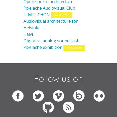
Open source architecture
Pixelache Audiovisual Club
TRyPTiCHON
VALOKUVAT
Audiovisual architecture for
Helsinki
Talvi
Digital vs analog soundclash
Pixelache exhibition
VALOKUVAT
Follow us on