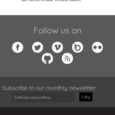
Follow us on
Subscribe to our monthly newsletter:
Liity