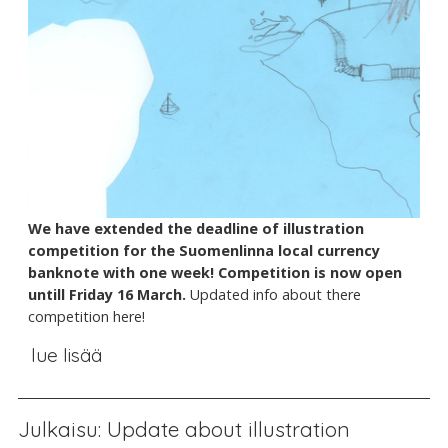
We have extended the deadline of illustration
competition for the Suomenlinna local currency
banknote with one week! Competition is now open
untill Friday 16 March.
Updated info about there
competition here!
lue lisää
Julkaisu: Update about illustration