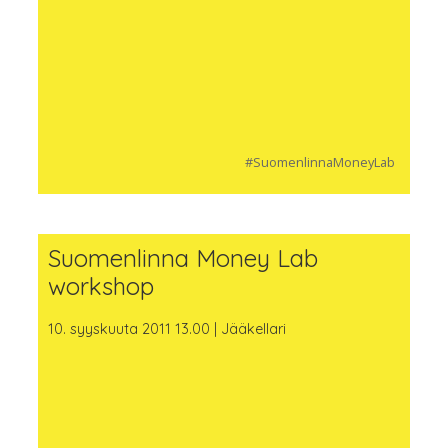
#SuomenlinnaMoneyLab
Suomenlinna Money Lab
workshop
10. syyskuuta 2011 13.00 | Jääkellari