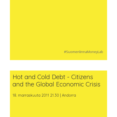
#SuomenlinnaMoneyLab
Hot and Cold Debt - Citizens
and the Global Economic Crisis
18. marraskuuta 2011 21.30 | Andorra