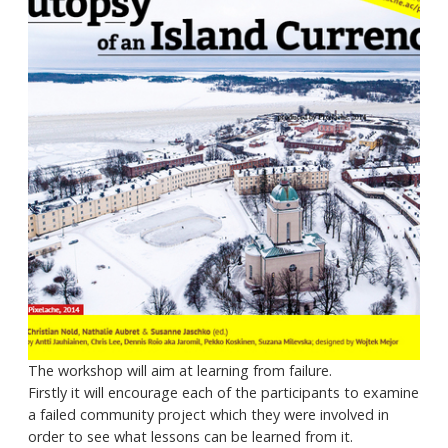
The workshop will aim at learning from failure.
Firstly it will encourage each of the participants to examine
a failed community project which they were involved in
order to see what lessons can be learned from it.