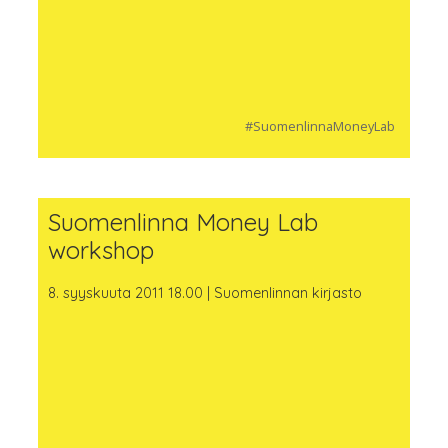
#SuomenlinnaMoneyLab
Suomenlinna Money Lab
workshop
8. syyskuuta 2011 18.00 | Suomenlinnan kirjasto