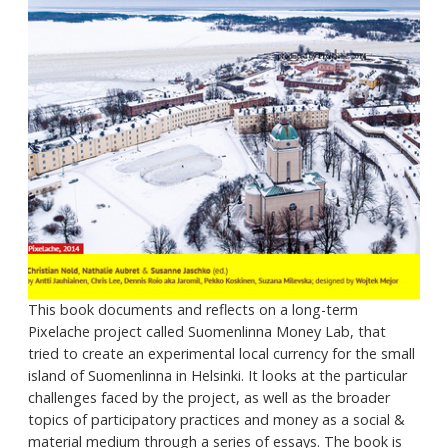
This book documents and reflects on a long-term
Pixelache project called Suomenlinna Money Lab, that
tried to create an experimental local currency for the small
island of Suomenlinna in Helsinki. It looks at the particular
challenges faced by the project, as well as the broader
topics of participatory practices and money as a social &
material medium through a series of essays. The book is