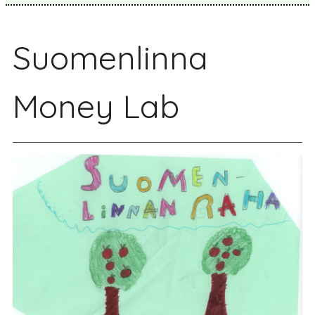
Suomenlinna
Money Lab