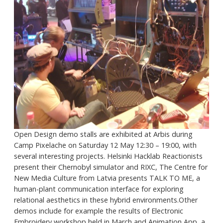
Open Design demo stalls are exhibited at Arbis during
Camp Pixelache on Saturday 12 May 12:30 – 19:00, with
several interesting projects. Helsinki Hacklab Reactionists
present their Chernobyl simulator and RIXC, The Centre for
New Media Culture from Latvia presents TALK TO ME, a
human-plant communication interface for exploring
relational aesthetics in these hybrid environments.Other
demos include for example the results of Electronic
Embroidery workshop held in March and Animation App, a