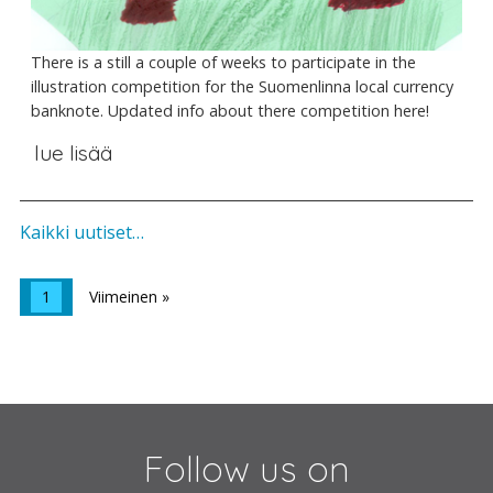
There is a still a couple of weeks to participate in the
illustration competition for the Suomenlinna local currency
banknote. Updated info about there competition here!
lue lisää
Kaikki uutiset…
1
Viimeinen »
Follow us on