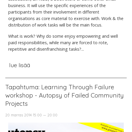
business. It will use the specific experiences of the
participants from their involvement in different
organisations as core material to exercise with. Work & the
distribution of work tasks will be the main focus.
What is work? Why do some enjoy empowering and well
paid responsibilities, while many are forced to rote,
repetitive and disenfranchising tasks?...
lue lisää
Tapahtuma: Learning Through Failure
workshop - Autopsy of Failed Community
Projects
20 marras 2014 15:00 — 20:00