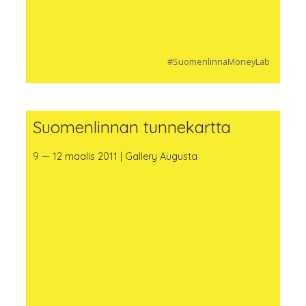
#SuomenlinnaMoneyLab
Suomenlinnan tunnekartta
9 — 12 maalis 2011 | Gallery Augusta