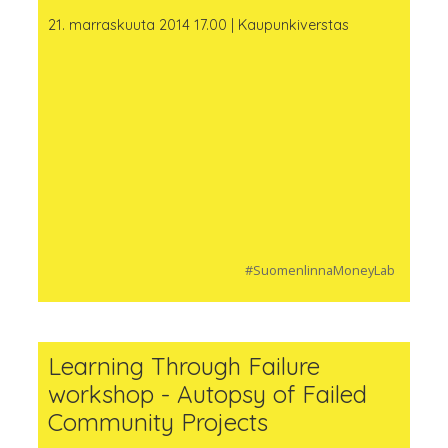
21. marraskuuta 2014 17.00 | Kaupunkiverstas
#SuomenlinnaMoneyLab
Learning Through Failure
workshop - Autopsy of Failed
Community Projects