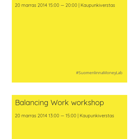
20 marras 2014 15:00 — 20:00 | Kaupunkiverstas
#SuomenlinnaMoneyLab
Balancing Work workshop
20 marras 2014 13:00 — 15:00 | Kaupunkiverstas