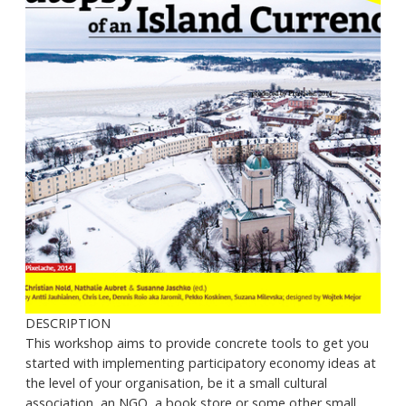
DESCRIPTION
This workshop aims to provide concrete tools to get you
started with implementing participatory economy ideas at
the level of your organisation, be it a small cultural
association, an NGO, a book store or some other small