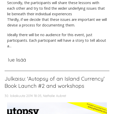
Secondly, the participants will share these lessons with
each other and try to find the wider underlying issues that
lie beneath their individual experiences
Thirdly, if we decide that these issues are important we will
devise a process for documenting them.
Ideally there will be no audience for this event, just
participants. Each participant will have a story to tell about
a...
lue lisää
Julkaisu: 'Autopsy of an Island Currency'
Book Launch #2 and workshops
30. lokakuuta 2014 18.05, Nathalie Aubret