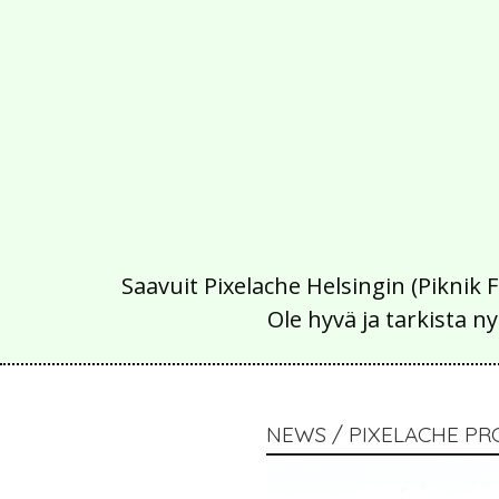
Saavuit Pixelache Helsingin (Piknik 
Ole hyvä ja tarkista
NEWS / PIXELACHE PR