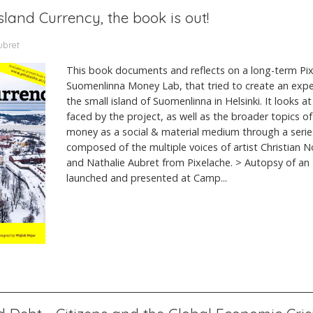
sland Currency, the book is out!
ubret
This book documents and reflects on a long-term Pix
Suomenlinna Money Lab, that tried to create an exper
the small island of Suomenlinna in Helsinki. It looks at
faced by the project, as well as the broader topics of
money as a social & material medium through a serie
composed of the multiple voices of artist Christian 
and Nathalie Aubret from Pixelache. > Autopsy of an I
launched and presented at Camp...