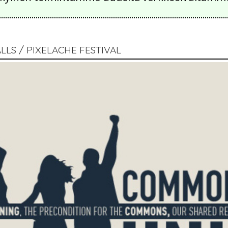
LLS / PIXELACHE FESTIVAL