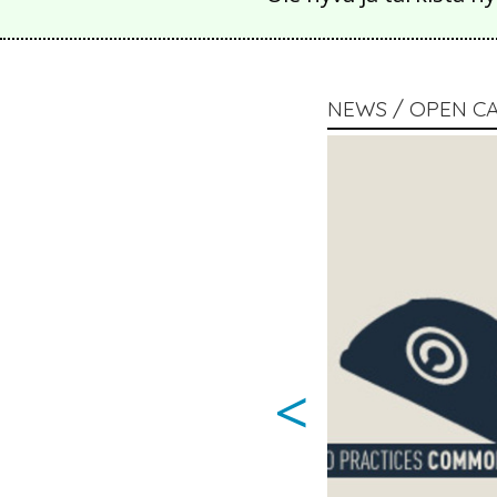
NEWS / OPEN CA
<