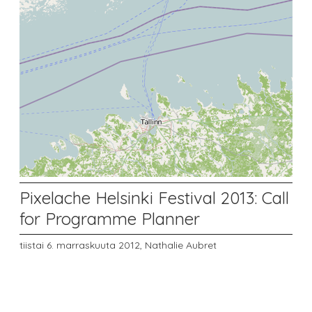
Pixelache Helsinki Festival 2013: Call
for Programme Planner
tiistai 6. marraskuuta 2012,
Nathalie Aubret