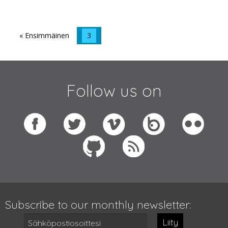
« Ensimmäinen
3
Follow us on
Subscribe to our monthly newsletter:
Liity