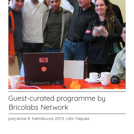
Guest-curated programme by
Bricolabs Network
perjantai 8. helmikuuta 2013,
Ulla Taipale