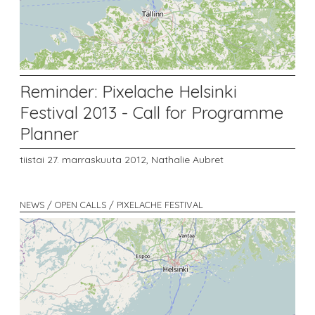
Reminder: Pixelache Helsinki
Festival 2013 - Call for Programme
Planner
tiistai 27. marraskuuta 2012,
Nathalie Aubret
NEWS / OPEN CALLS / PIXELACHE FESTIVAL