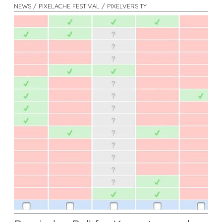
NEWS / PIXELACHE FESTIVAL / PIXELVERSITY