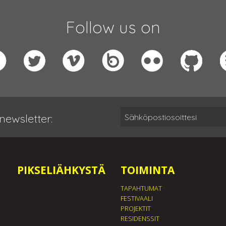
Follow us on
newsletter:
PIKSELIÄHKYSTÄ
TOIMINTA
TAPAHTUMAT
FESTIVAALI
PROJEKTIT
RESIDENSSIT