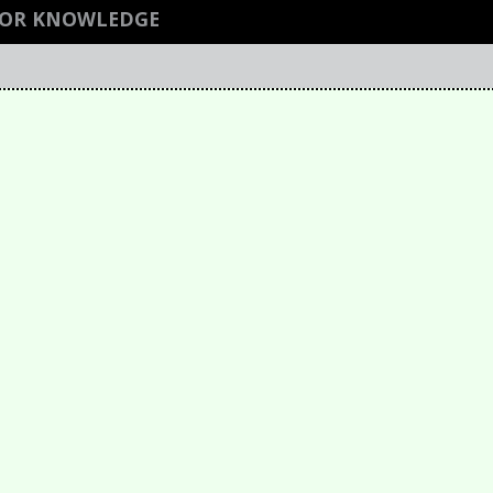
 OR KNOWLEDGE