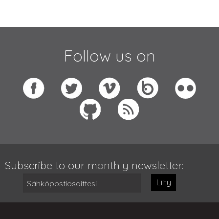
Follow us on
Subscribe to our monthly newsletter:
Liity