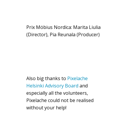
Prix Möbius Nordica: Marita Liulia
(Director), Pia Reunala (Producer)
Also big thanks to
Pixelache
Helsinki Advisory Board
and
especially all the volunteers,
Pixelache could not be realised
without your help!