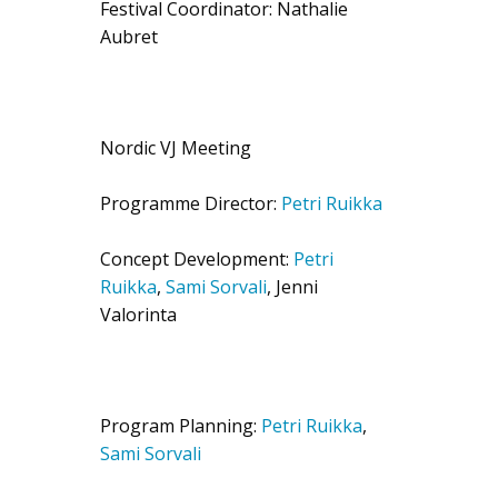
Festival Coordinator: Nathalie
Aubret
Nordic VJ Meeting
Programme Director:
Petri Ruikka
Concept Development:
Petri
Ruikka
,
Sami Sorvali
, Jenni
Valorinta
Program Planning:
Petri Ruikka
,
Sami Sorvali