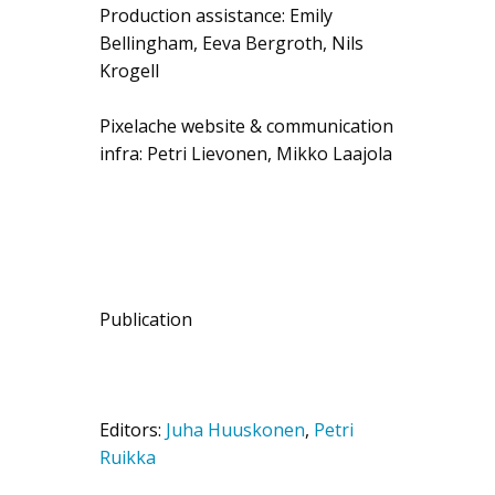
Production assistance: Emily
Bellingham, Eeva Bergroth, Nils
Krogell
Pixelache website & communication
infra: Petri Lievonen, Mikko Laajola
Publication
Editors:
Juha Huuskonen
,
Petri
Ruikka