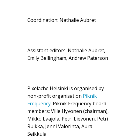
Coordination: Nathalie Aubret
Assistant editors: Nathalie Aubret,
Emily Bellingham, Andrew Paterson
Pixelache Helsinki is organised by
non-profit organisation
Piknik
Frequency
. Piknik Frequency board
members: Ville Hyvönen (chairman),
Mikko Laajola, Petri Lievonen, Petri
Ruikka, Jenni Valorinta, Aura
Seikkula