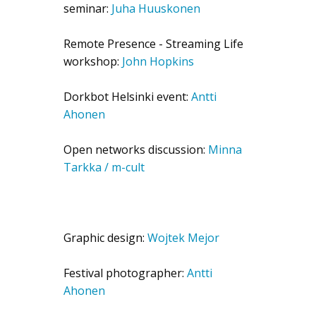
seminar:
Juha Huuskonen
Remote Presence - Streaming Life
workshop:
John Hopkins
Dorkbot Helsinki event:
Antti
Ahonen
Open networks discussion:
Minna
Tarkka / m-cult
Graphic design:
Wojtek Mejor
Festival photographer:
Antti
Ahonen