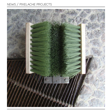
NEWS / PIXELACHE PROJECTS