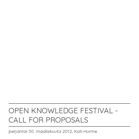
OPEN KNOWLEDGE FESTIVAL -
CALL FOR PROPOSALS
perjantai 30. maaliskuuta 2012,
Kati Hurme