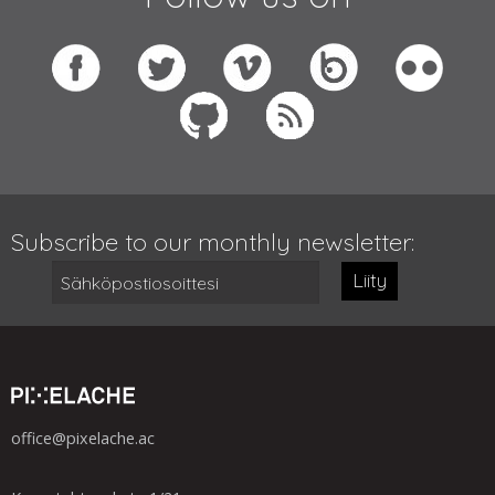
Subscribe to our monthly newsletter:
Liity
office@pixelache.ac