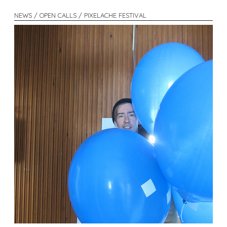
NEWS / OPEN CALLS / PIXELACHE FESTIVAL