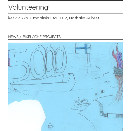
Volunteering!
keskiviikko 7. maaliskuuta 2012,
Nathalie Aubret
NEWS / PIXELACHE PROJECTS