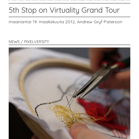
5th Stop on Virtuality Grand Tour
maanantai 19. maaliskuuta 2012,
Andrew Gryf Paterson
NEWS / PIXELVERSITY