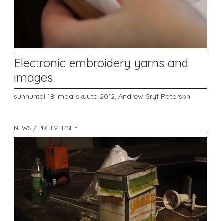
Electronic embroidery yarns and
images
sunnuntai 18. maaliskuuta 2012,
Andrew Gryf Paterson
NEWS / PIXELVERSITY