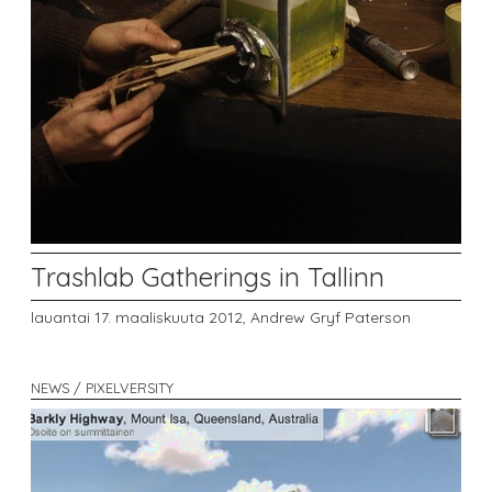
Trashlab Gatherings in Tallinn
lauantai 17. maaliskuuta 2012,
Andrew Gryf Paterson
NEWS / PIXELVERSITY