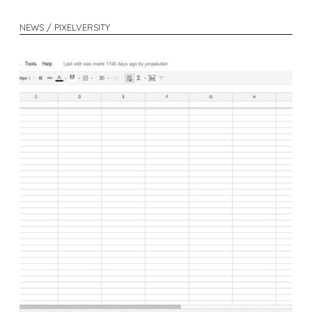
NEWS / PIXELVERSITY