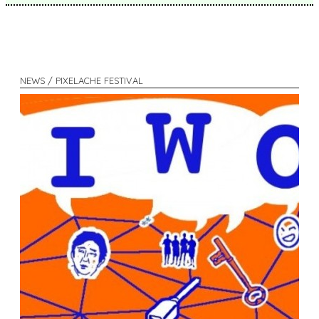
NEWS / PIXELACHE FESTIVAL