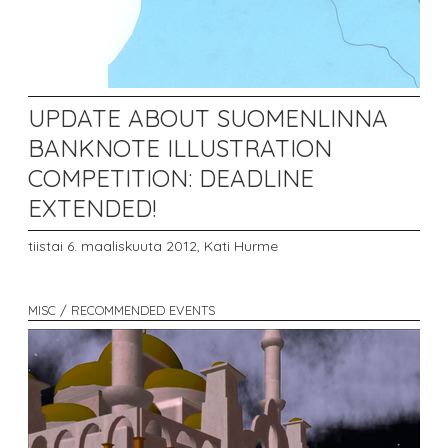
UPDATE ABOUT SUOMENLINNA
BANKNOTE ILLUSTRATION
COMPETITION: DEADLINE
EXTENDED!
tiistai 6. maaliskuuta 2012,
Kati Hurme
MISC / RECOMMENDED EVENTS