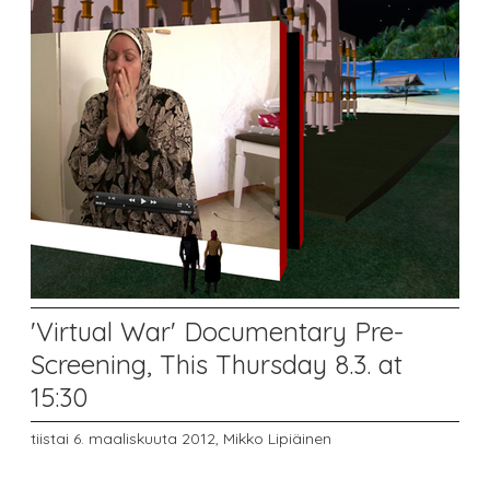
'Virtual War' Documentary Pre-
Screening, This Thursday 8.3. at
15:30
tiistai 6. maaliskuuta 2012,
Mikko Lipiäinen