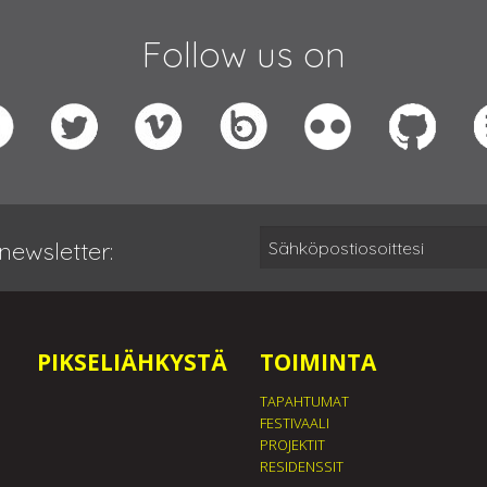
Follow us on
newsletter:
PIKSELIÄHKYSTÄ
TOIMINTA
TAPAHTUMAT
FESTIVAALI
PROJEKTIT
RESIDENSSIT