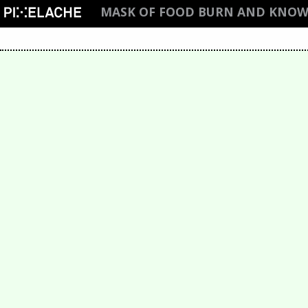
MASK OF FOOD BURN AND KNO