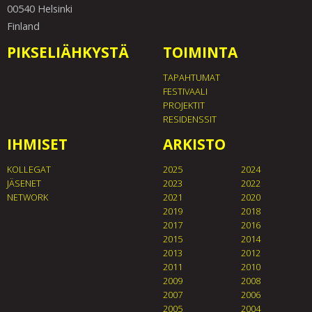
00540 Helsinki
Finland
PIKSELIÄHKYSTÄ
TOIMINTA
TAPAHTUMAT
FESTIVAALI
PROJEKTIT
RESIDENSSIT
IHMISET
ARKISTO
KOLLEGAT
2025
2024
JÄSENET
2023
2022
NETWORK
2021
2020
2019
2018
2017
2016
2015
2014
2013
2012
2011
2010
2009
2008
2007
2006
2005
2004