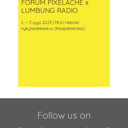
FORUM PIXELACHE x
LUMBUNG RADIO
2 — 3 syys 2023 | MUU Helsinki
nykytaidekeskus (Kaapelitehdas)
Follow us on