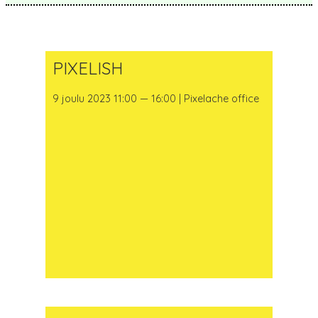
PIXELISH
9 joulu 2023 11:00 — 16:00 | Pixelache office