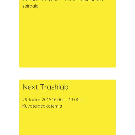
sairaala
Next Trashlab
29 touko 2016 16:00 — 19:00 |
Kuvataideakatemia