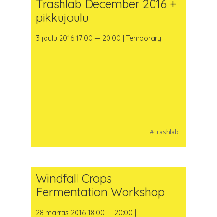
Trashlab December 2016 +
pikkujoulu
3 joulu 2016 17:00 — 20:00 | Temporary
#Trashlab
Windfall Crops
Fermentation Workshop
28 marras 2016 18:00 — 20:00 |