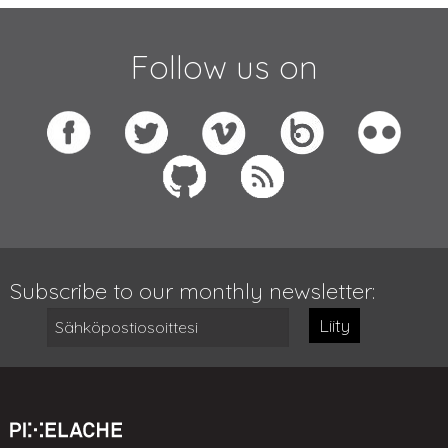
Follow us on
Subscribe to our monthly newsletter:
Liity