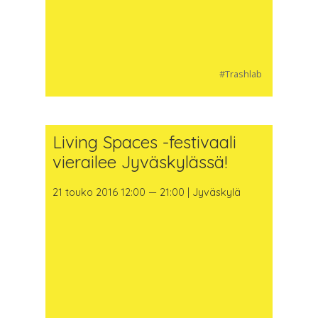
#Trashlab
Living Spaces -festivaali
vierailee Jyväskylässä!
21 touko 2016 12:00 — 21:00 | Jyväskylä