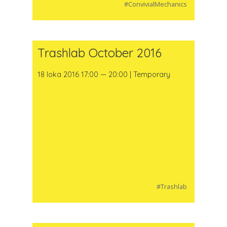
#ConvivialMechanics
Trashlab October 2016
18 loka 2016 17:00 — 20:00 | Temporary
#Trashlab