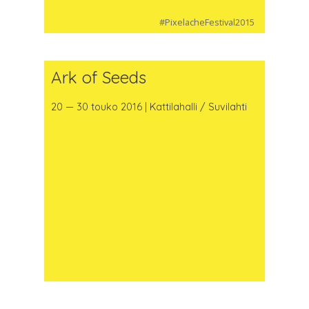
#PixelacheFestival2015
Ark of Seeds
20 — 30 touko 2016 | Kattilahalli / Suvilahti