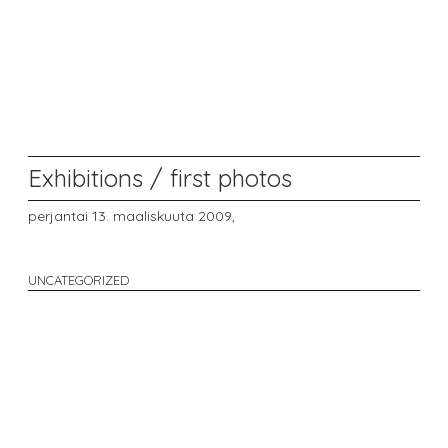
Exhibitions / first photos
perjantai 13. maaliskuuta 2009,
UNCATEGORIZED