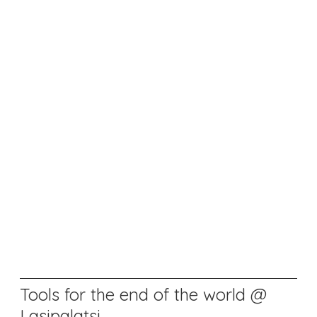
Tools for the end of the world @
Lasipalatsi