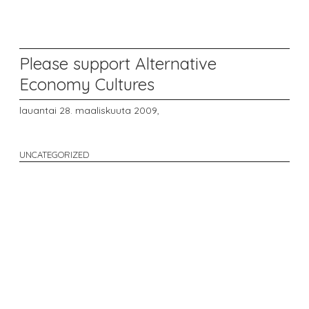
Please support Alternative
Economy Cultures
lauantai 28. maaliskuuta 2009,
UNCATEGORIZED