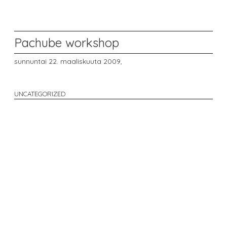
Pachube workshop
sunnuntai 22. maaliskuuta 2009,
UNCATEGORIZED