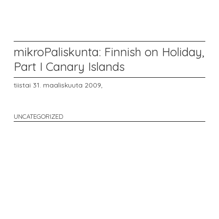
mikroPaliskunta: Finnish on Holiday,
Part I Canary Islands
tiistai 31. maaliskuuta 2009,
UNCATEGORIZED