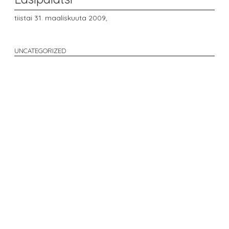
tiistai 31. maaliskuuta 2009,
UNCATEGORIZED