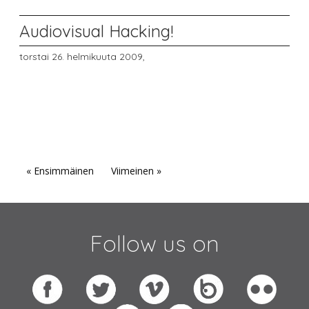
Audiovisual Hacking!
torstai 26. helmikuuta 2009,
« Ensimmäinen
Viimeinen »
Follow us on