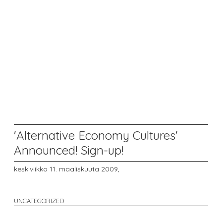
'Alternative Economy Cultures'
Announced! Sign-up!
keskiviikko 11. maaliskuuta 2009,
UNCATEGORIZED