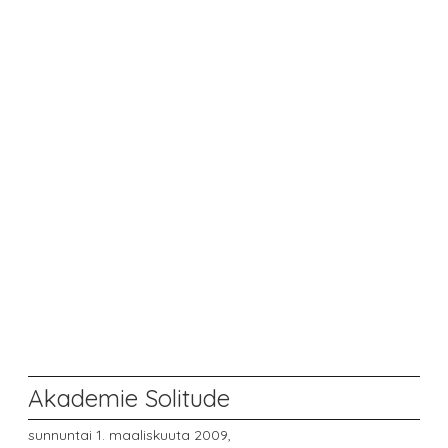
Akademie Solitude
sunnuntai 1. maaliskuuta 2009,