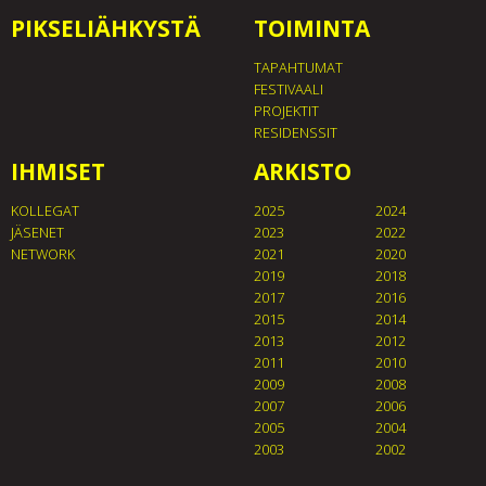
PIKSELIÄHKYSTÄ
TOIMINTA
TAPAHTUMAT
FESTIVAALI
PROJEKTIT
RESIDENSSIT
IHMISET
ARKISTO
KOLLEGAT
2025
2024
JÄSENET
2023
2022
NETWORK
2021
2020
2019
2018
2017
2016
2015
2014
2013
2012
2011
2010
2009
2008
2007
2006
2005
2004
2003
2002