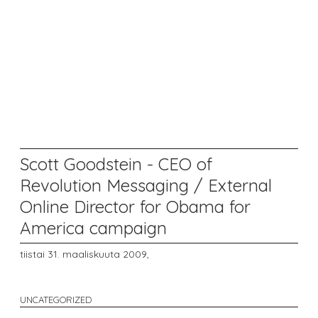
Scott Goodstein - CEO of
Revolution Messaging / External
Online Director for Obama for
America campaign
tiistai 31. maaliskuuta 2009,
UNCATEGORIZED