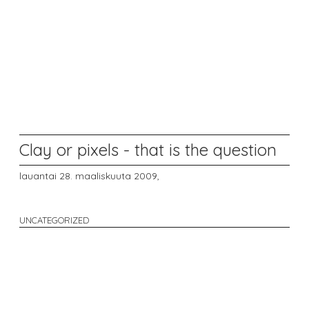
Clay or pixels - that is the question
lauantai 28. maaliskuuta 2009,
UNCATEGORIZED