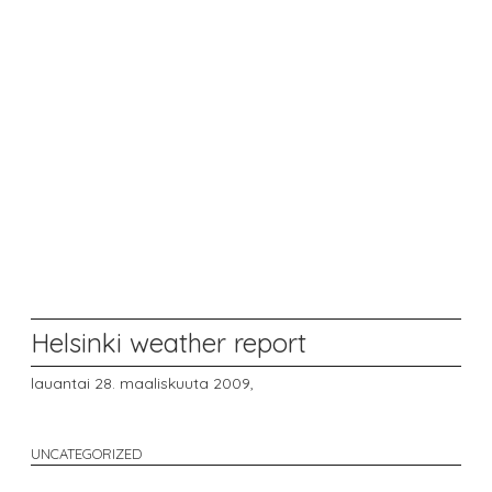
Helsinki weather report
lauantai 28. maaliskuuta 2009,
UNCATEGORIZED