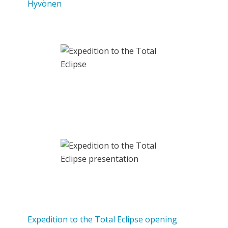
Hyvönen
Expedition to the Total Eclipse opening