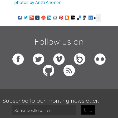
photos by Antti Ahonen
Follow us on
Subscribe to our monthly newsletter:
Liity