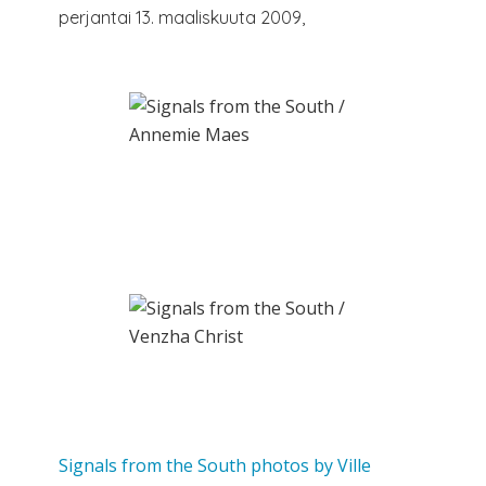
perjantai 13. maaliskuuta 2009,
Signals from the South photos by Ville