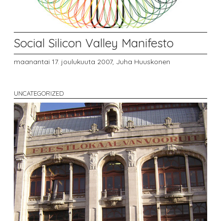
Social Silicon Valley Manifesto
maanantai 17. joulukuuta 2007,
Juha Huuskonen
UNCATEGORIZED