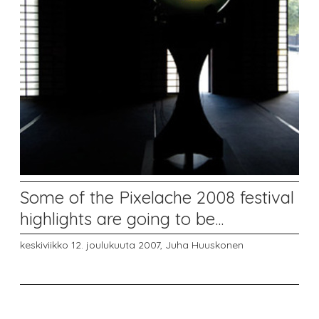
Some of the Pixelache 2008 festival
highlights are going to be...
keskiviikko 12. joulukuuta 2007,
Juha Huuskonen