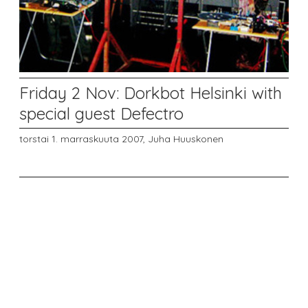
Friday 2 Nov: Dorkbot Helsinki with
special guest Defectro
torstai 1. marraskuuta 2007,
Juha Huuskonen