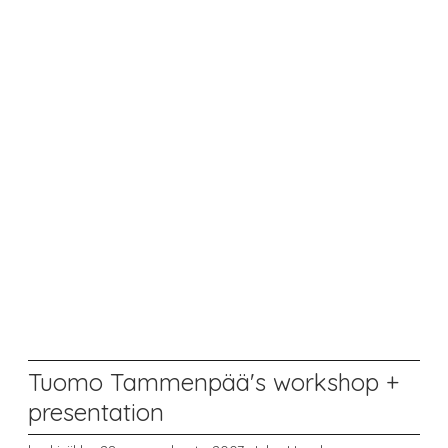
Tuomo Tammenpää's workshop +
presentation