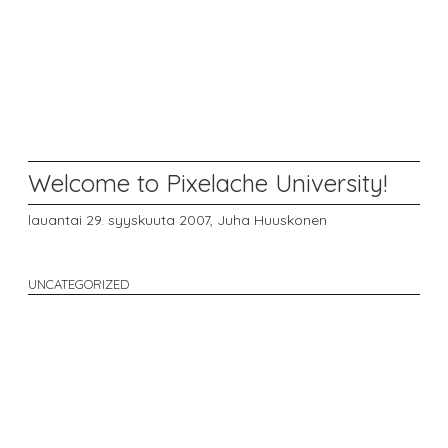
Welcome to Pixelache University!
lauantai 29. syyskuuta 2007,
Juha Huuskonen
UNCATEGORIZED