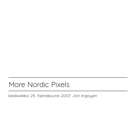
More Nordic Pixels
keskiviikko 25. heinäkuuta 2007,
Jon Irigoyen