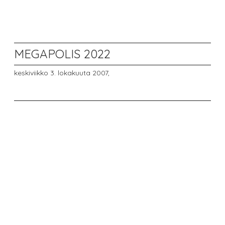
MEGAPOLIS 2022
keskiviikko 3. lokakuuta 2007,