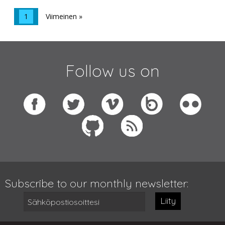
1
Viimeinen »
Follow us on
Subscribe to our monthly newsletter:
Liity