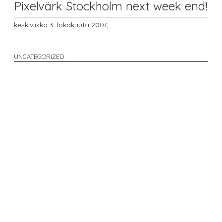
Pixelvärk Stockholm next week end!
keskiviikko 3. lokakuuta 2007,
UNCATEGORIZED