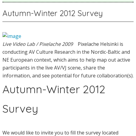
Autumn-Winter 2012 Survey
Live Video Lab / Pixelache 2009
Pixelache Helsinki is
conducting AV Culture Research in the Nordic-Baltic and
NE European context, which aims to help map out active
participants in the live AV/VJ scene, share the
information, and see potential for future collaboration(s).
Autumn-Winter 2012
Survey
We would like to invite you to fill the survey located