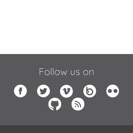
Follow us on