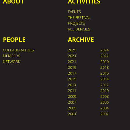
ABOUT
ACTIVITIES
EVENTS
THE FESTIVAL
PROJECTS
RESIDENCIES
PEOPLE
ARCHIVE
COLLABORATORS
2025
2024
MEMBERS
2023
2022
NETWORK
2021
2020
2019
2018
2017
2016
2015
2014
2013
2012
2011
2010
2009
2008
2007
2006
2005
2004
2003
2002