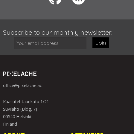
Subscribe to our monthly newsletter:
Join
office@pixelache.ac
Kaasutehtaankatu 1/21
Suvilahti (Bldg. 7)
00540 Helsinki
Finland