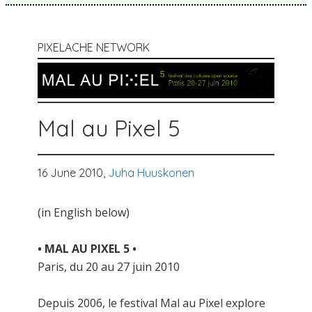
PIXELACHE NETWORK
Mal au Pixel 5
16 June 2010,
Juha Huuskonen
(in English below)
• MAL AU PIXEL 5 •
Paris, du 20 au 27 juin 2010
Depuis 2006, le festival Mal au Pixel explore