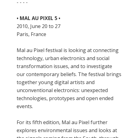
- - - -
• MAL AU PIXEL 5 •
2010, June 20 to 27
Paris, France
Mal au Pixel festival is looking at connecting
technology, urban electronics and social
transformation issues, and to investigate
our contemporary beliefs. The festival brings
together young digital artists and
unconventional electronics: unexpected
technologies, prototypes and open ended
events.
For its fifth edition, Mal au Pixel further
explores environmental issues and looks at