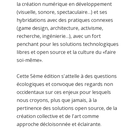
la création numérique en développement
(visuelle, sonore, spectaculaire…) et ses
hybridations avec des pratiques connexes
(game design, architecture, activisme,
recherche, ingénierie…), avec un fort
penchant pour les solutions technologiques
libres et open source et la culture du «faire
soi-même».
Cette 5ème édition s'attelle à des questions
écologiques et convoque des regards non
occidentaux sur ces enjeux pour lesquels
nous croyons, plus que jamais, à la
pertinence des solutions open source, de la
création collective et de l'art comme
approche décloisonnée et éclairante.