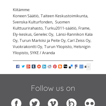
Kiitämme:
Koneen Säätiö, Taiteen Keskustoimikunta,
Svenska Kulturfonden, Suomen
Kulttuurirahasto, Turku2011-säätiö, Frame,
Ely-keskus, Genelec Oy, Länsi-Rannikon Kala
Oy, Turun Markiisi ja Peite Oy, Carl Zeiss Oy,
Vuokrakontti Oy, Turun Yliopisto, Helsnigin
Yliopisto, SYKE / Aranda
Follow us on