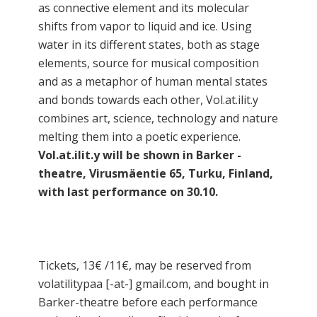
as connective element and its molecular
shifts from vapor to liquid and ice. Using
water in its different states, both as stage
elements, source for musical composition
and as a metaphor of human mental states
and bonds towards each other, Vol.at.ilit.y
combines art, science, technology and nature
melting them into a poetic experience.
Vol.at.ilit.y will be shown in Barker -
theatre, Virusmäentie 65, Turku, Finland,
with last performance on 30.10.
Tickets, 13€ /11€, may be reserved from
volatilitypaa [-at-] gmail.com, and bought in
Barker-theatre before each performance