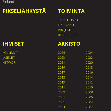
Finland
PIKSELIÄHKYSTÄ
TOIMINTA
TAPAHTUMAT
FESTIVAALI
PROJEKTIT
RESIDENSSIT
IHMISET
ARKISTO
KOLLEGAT
2025
2024
JÄSENET
2023
2022
NETWORK
2021
2020
2019
2018
2017
2016
2015
2014
2013
2012
2011
2010
2009
2008
2007
2006
2005
2004
2003
2002