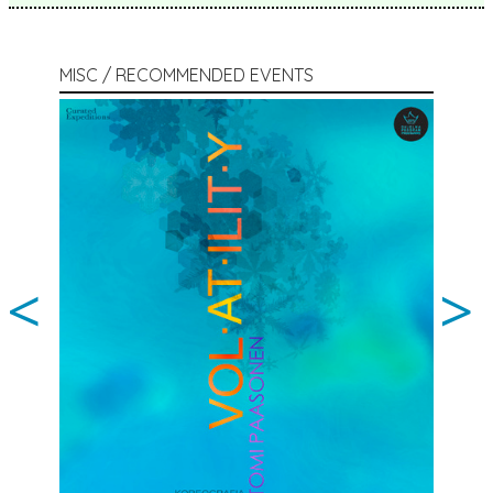
MISC / RECOMMENDED EVENTS
<
>