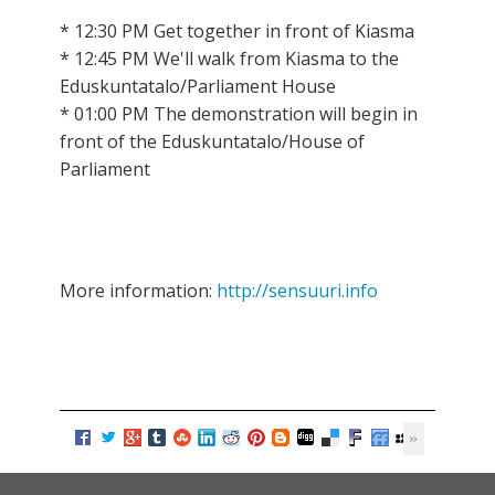
* 12:30 PM Get together in front of Kiasma
* 12:45 PM We'll walk from Kiasma to the
Eduskuntatalo/Parliament House
* 01:00 PM The demonstration will begin in
front of the Eduskuntatalo/House of
Parliament
More information:
http://sensuuri.info