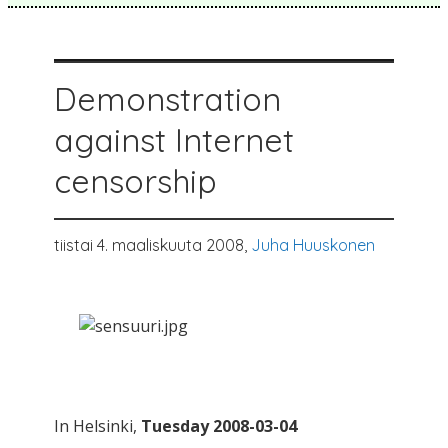
Demonstration
against Internet
censorship
tiistai 4. maaliskuuta 2008,
Juha Huuskonen
In Helsinki,
Tuesday 2008-03-04