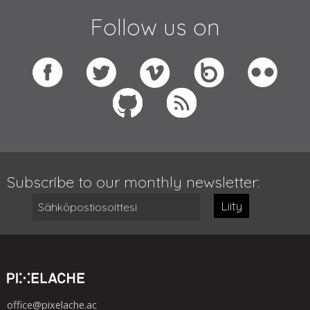
Follow us on
Subscribe to our monthly newsletter:
Liity
office@pixelache.ac