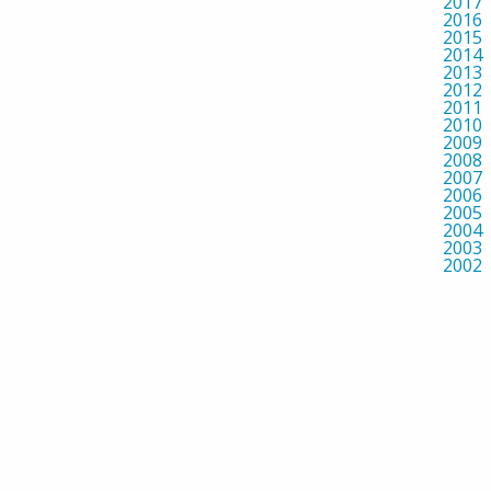
2017
2016
2015
2014
2013
2012
2011
2010
2009
2008
2007
2006
2005
2004
2003
2002