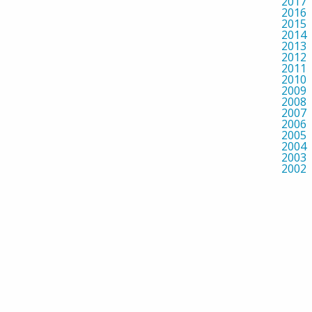
2017
2016
2015
2014
2013
2012
2011
2010
2009
2008
2007
2006
2005
2004
2003
2002