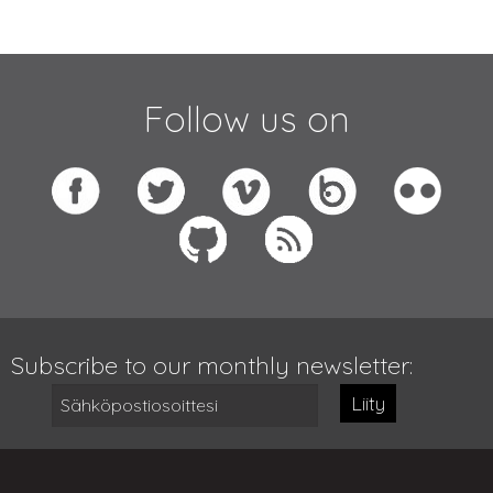
Follow us on
Subscribe to our monthly newsletter:
Liity