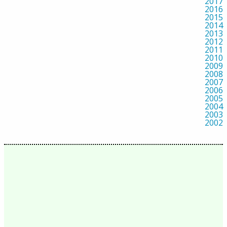
2017
2016
2015
2014
2013
2012
2011
2010
2009
2008
2007
2006
2005
2004
2003
2002