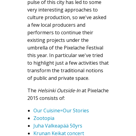
pulse of this city has led to some
very interesting approaches to
culture production, so we've asked
a few local producers and
performers to continue their
existing projects under the
umbrella of the Pixelache Festival
this year. In particular we've tried
to highlight just a few activities that
transform the traditional notions
of public and private space.
The
Helsinki Outside⋅In
at Pixelache
2015 consists of:
Our Cuisine=Our Stories
Zootopia
Juha Valkeapää 50yrs
Krunan Keikat concert