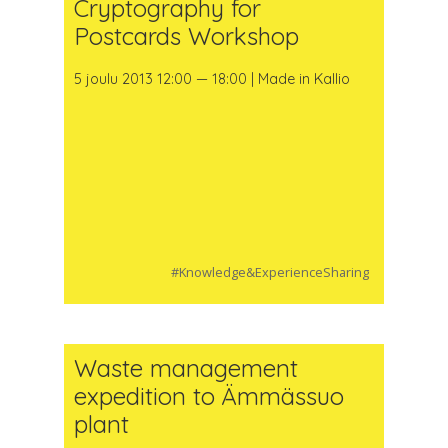
Cryptography for
Postcards Workshop
5 joulu 2013 12:00 — 18:00 | Made in Kallio
#Knowledge&ExperienceSharing
Waste management
expedition to Ämmässuo
plant