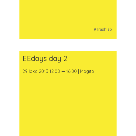
#Trashlab
EEdays day 2
29 loka 2013 12:00 — 16:00 | Magito