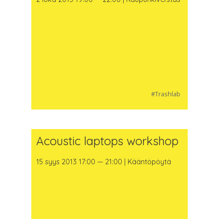
#Trashlab
Acoustic laptops workshop
15 syys 2013 17:00 — 21:00 | Kääntöpöytä