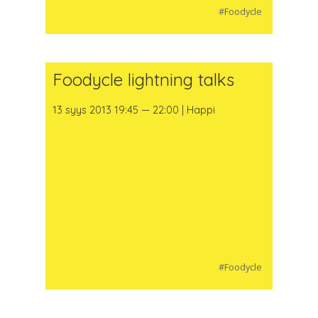
#Foodycle
Foodycle lightning talks
13 syys 2013 19:45 — 22:00 | Happi
#Foodycle