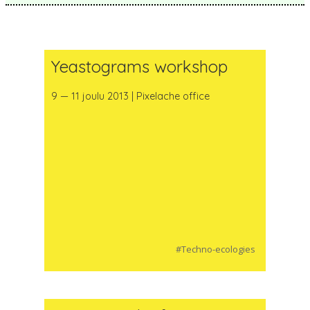
Yeastograms workshop
9 — 11 joulu 2013 | Pixelache office
#Techno-ecologies