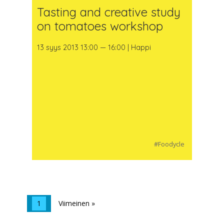
Tasting and creative study
on tomatoes workshop
13 syys 2013 13:00 — 16:00 | Happi
#Foodycle
1
Viimeinen »