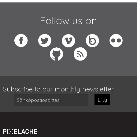
Follow us on
Subscribe to our monthly newsletter:
Liity