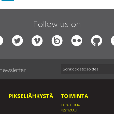
Follow us on
newsletter:
PIKSELIÄHKYSTÄ
TOIMINTA
TAPAHTUMAT
FESTIVAALI