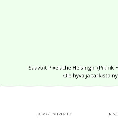
Saavuit Pixelache Helsingin (Piknik 
Ole hyvä ja tarkista
NEWS / PIXELVERSITY
NEWS