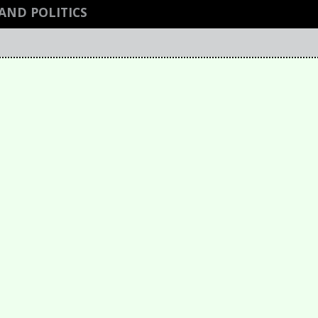
AND POLITICS