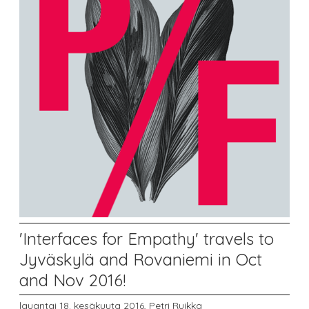
'Interfaces for Empathy' travels to
Jyväskylä and Rovaniemi in Oct
and Nov 2016!
lauantai 18. kesäkuuta 2016,
Petri Ruikka