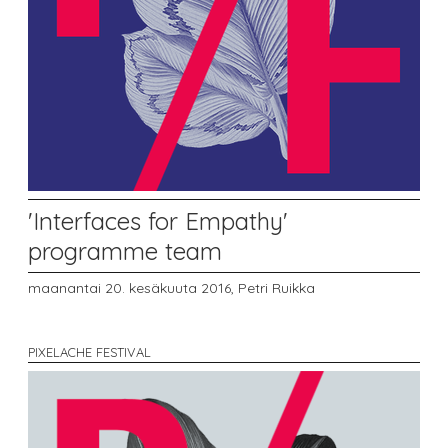
'Interfaces for Empathy'
programme team
maanantai 20. kesäkuuta 2016,
Petri Ruikka
PIXELACHE FESTIVAL