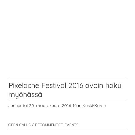
Pixelache Festival 2016 avoin haku
myöhässä
sunnuntai 20. maaliskuuta 2016,
Mari Keski-Korsu
OPEN CALLS / RECOMMENDED EVENTS