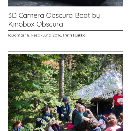
3D Camera Obscura Boat by
Kinobox Obscura
lauantai 18. kesäkuuta 2016,
Petri Ruikka