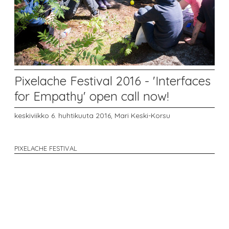
Pixelache Festival 2016 - 'Interfaces
for Empathy' open call now!
keskiviikko 6. huhtikuuta 2016,
Mari Keski-Korsu
PIXELACHE FESTIVAL