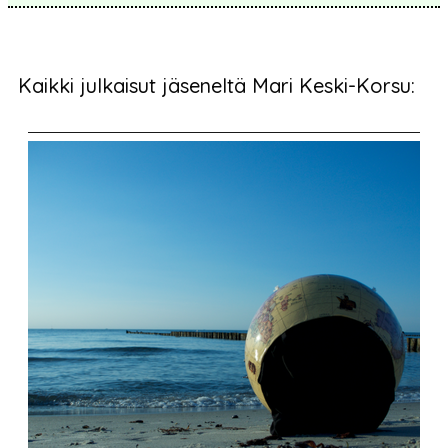
Kaikki julkaisut jäseneltä Mari Keski-Korsu: