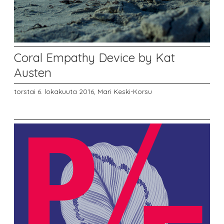
Coral Empathy Device by Kat
Austen
torstai 6. lokakuuta 2016,
Mari Keski-Korsu