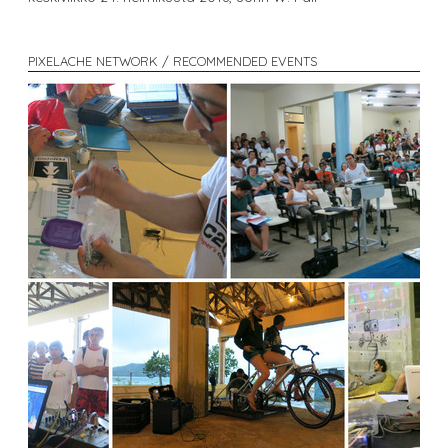
PIXELACHE NETWORK / RECOMMENDED EVENTS