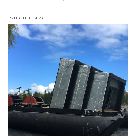
PIXELACHE FESTIVAL