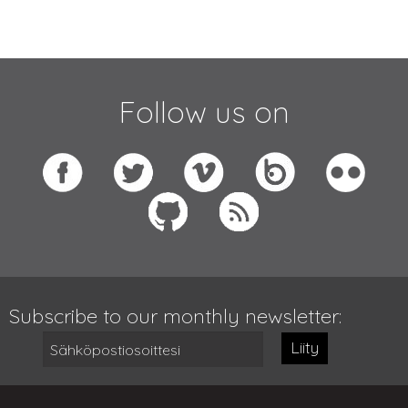
Follow us on
Subscribe to our monthly newsletter:
Liity