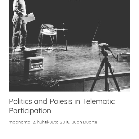
Politics and Poiesis in Telematic
Participation
maanantai 2. huhtikuuta 2018,
Juan Duarte