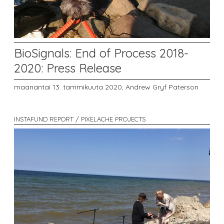
BioSignals: End of Process 2018-
2020: Press Release
maanantai 13. tammikuuta 2020,
Andrew Gryf Paterson
INSTAFUND REPORT / PIXELACHE PROJECTS