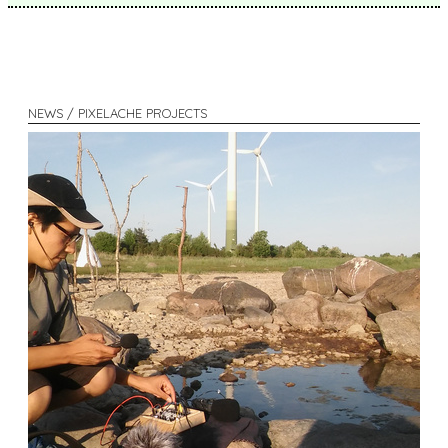
NEWS / PIXELACHE PROJECTS