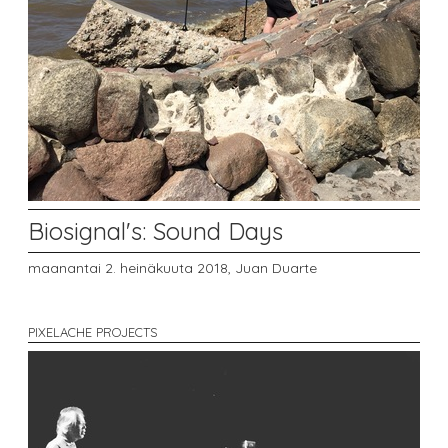
Biosignal's: Sound Days
maanantai 2. heinäkuuta 2018,
Juan Duarte
PIXELACHE PROJECTS